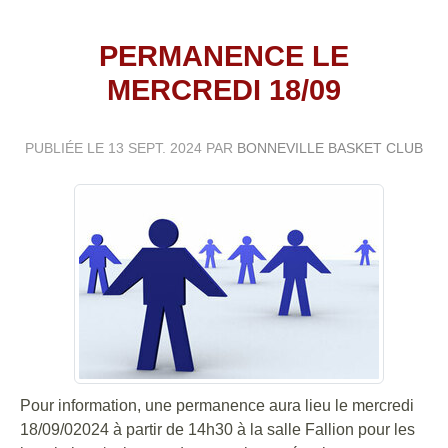
PERMANENCE LE
MERCREDI 18/09
PUBLIÉE LE
13 SEPT. 2024
PAR
BONNEVILLE BASKET CLUB
Pour information, une permanence aura lieu le mercredi
18/09/02024 à partir de 14h30 à la salle Fallion pour les