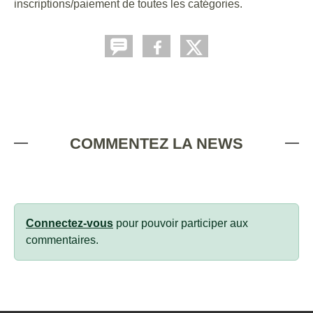
inscriptions/paiement de toutes les catégories.
COMMENTEZ LA NEWS
Connectez-vous
pour pouvoir participer aux
commentaires.