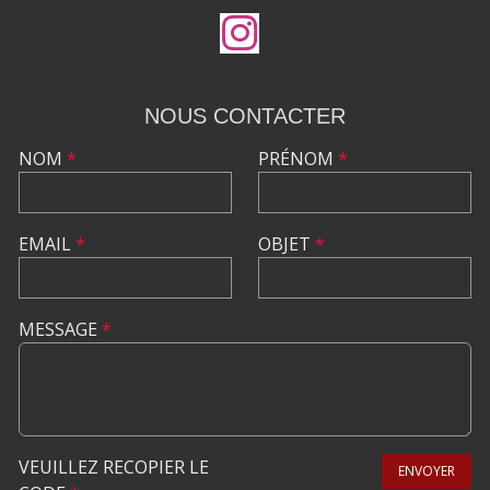
NOUS CONTACTER
NOM
*
PRÉNOM
*
EMAIL
*
OBJET
*
MESSAGE
*
VEUILLEZ RECOPIER LE
ENVOYER