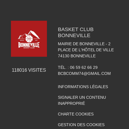
BASKET CLUB
BONNEVILLE
MAIRIE DE BONNEVILLE - 2
PLACE DE L'HÔTEL DE VILLE
74130
BONNEVILLE
TÉL. :
06 59 62 66 29
118016
VISITES
BCBCOMM74@GMAIL.COM
INFORMATIONS LÉGALES
SIGNALER UN CONTENU
INAPPROPRIÉ
CHARTE COOKIES
GESTION DES COOKIES