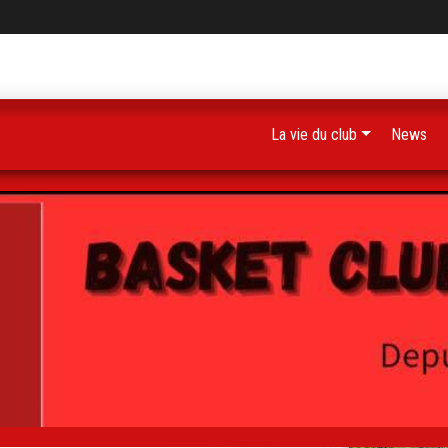
La vie du club
News