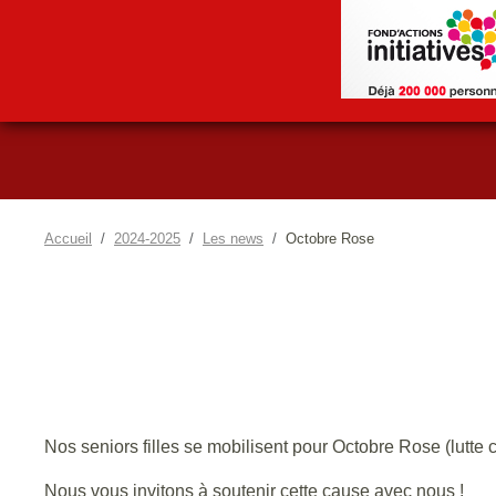
Accueil
2024-2025
Les news
Octobre Rose
Nos seniors filles se mobilisent pour Octobre Rose (lutte c
Nous vous invitons à soutenir cette cause avec nous !