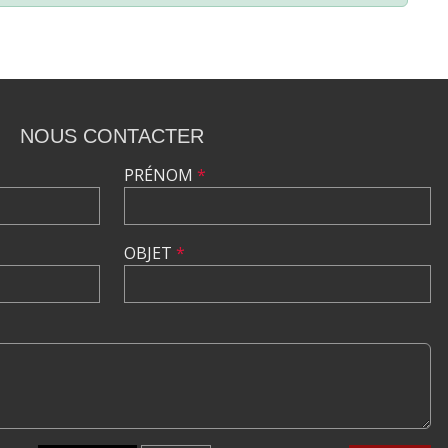
NOUS CONTACTER
PRÉNOM
*
OBJET
*