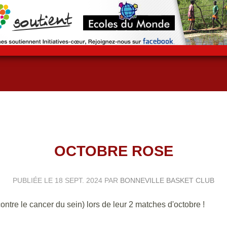
OCTOBRE ROSE
PUBLIÉE LE
18 SEPT. 2024
PAR
BONNEVILLE BASKET CLUB
ontre le cancer du sein) lors de leur 2 matches d'octobre !