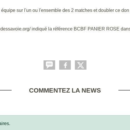
 équipe sur l'un ou l'ensemble des 2 matches et doubler ce don 
gedessavoie.org/ indiqué la référence BCBF PANIER ROSE dans
COMMENTEZ LA NEWS
ires.