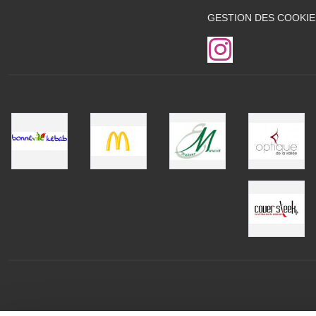
GESTION DES COOKIE