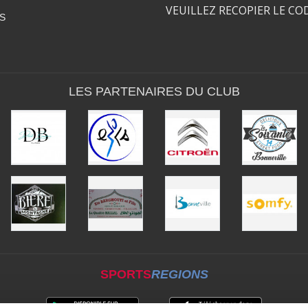
VEUILLEZ RECOPIER LE CO
S
LES PARTENAIRES DU CLUB
SPORTS
REGIONS