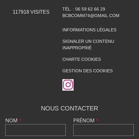
TÉL. :
06 59 62 66 29
117918
VISITES
BCBCOMM74@GMAIL.COM
INFORMATIONS LÉGALES
SIGNALER UN CONTENU
INAPPROPRIÉ
CHARTE COOKIES
GESTION DES COOKIES
NOUS CONTACTER
NOM
*
PRÉNOM
*