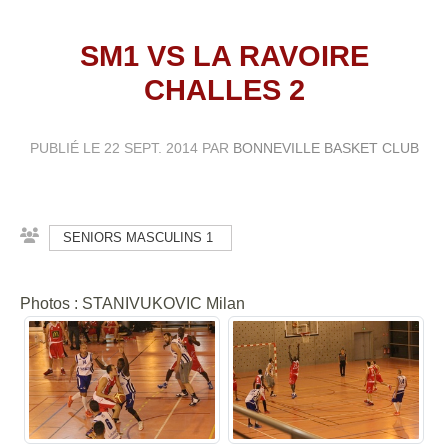
SM1 VS LA RAVOIRE
CHALLES 2
PUBLIÉ LE
22 SEPT. 2014
PAR
BONNEVILLE BASKET CLUB
SENIORS MASCULINS 1
Photos : STANIVUKOVIC Milan