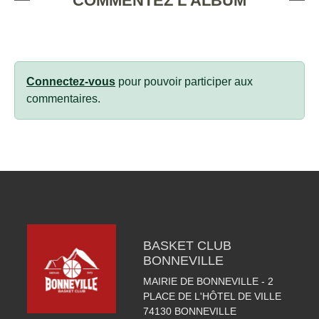
COMMENTEZ L'ALBUM
Connectez-vous
pour pouvoir participer aux
commentaires.
BASKET CLUB
BONNEVILLE
MAIRIE DE BONNEVILLE - 2
PLACE DE L'HÔTEL DE VILLE
74130
BONNEVILLE