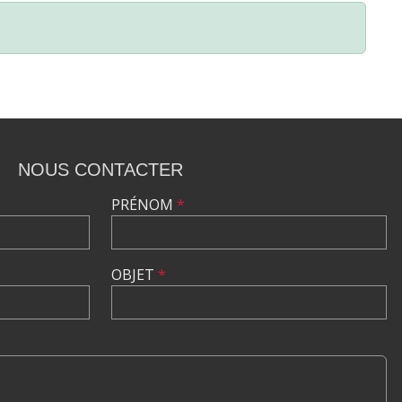
NOUS CONTACTER
PRÉNOM
*
OBJET
*