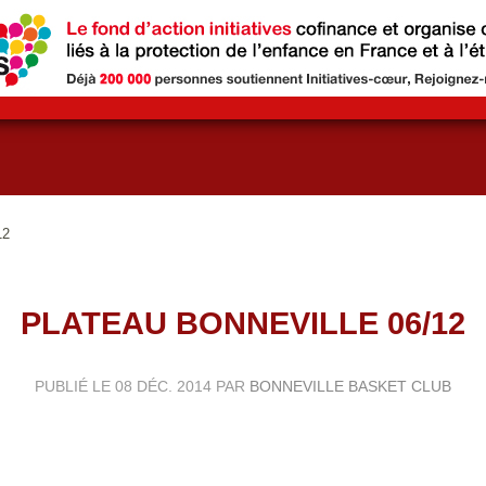
12
PLATEAU BONNEVILLE 06/12
PUBLIÉ LE
08 DÉC. 2014
PAR
BONNEVILLE BASKET CLUB