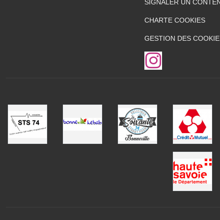
SIGNALER UN CONTEN
CHARTE COOKIES
GESTION DES COOKIE