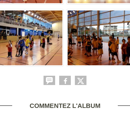
COMMENTEZ L'ALBUM