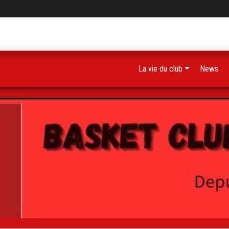
La vie du club
News