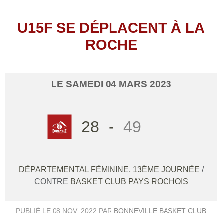
U15F SE DÉPLACENT À LA
ROCHE
LE
SAMEDI
04
MARS
2023
28
-
49
DÉPARTEMENTAL FÉMININE, 13ÈME JOURNÉE
/
CONTRE
BASKET CLUB PAYS ROCHOIS
PUBLIÉ LE
08 NOV. 2022
PAR
BONNEVILLE BASKET CLUB