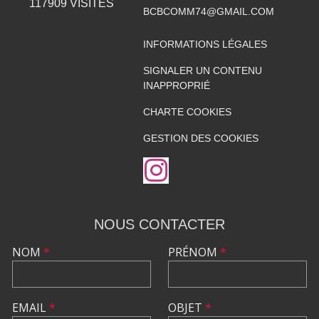
117909
VISITES
BCBCOMM74@GMAIL.COM
INFORMATIONS LÉGALES
SIGNALER UN CONTENU
INAPPROPRIÉ
CHARTE COOKIES
GESTION DES COOKIES
NOUS CONTACTER
NOM
*
PRÉNOM
*
EMAIL
*
OBJET
*