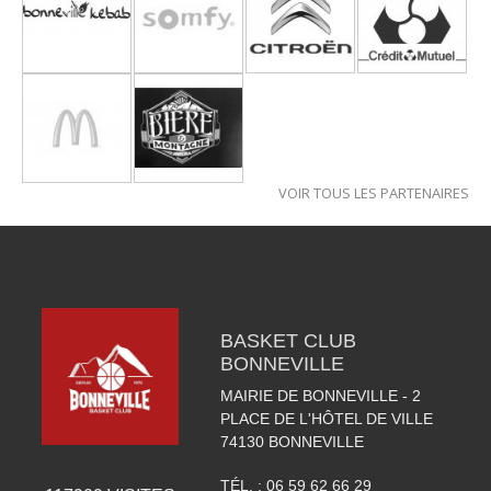
VOIR TOUS LES PARTENAIRES
BASKET CLUB
BONNEVILLE
MAIRIE DE BONNEVILLE - 2
PLACE DE L'HÔTEL DE VILLE
74130
BONNEVILLE
TÉL. :
06 59 62 66 29