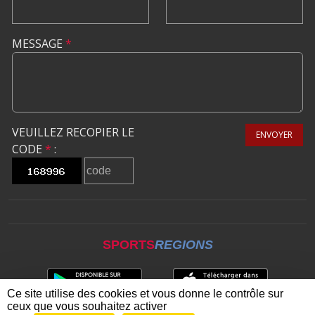
MESSAGE
*
VEUILLEZ RECOPIER LE
ENVOYER
CODE
*
:
SPORTS
REGIONS
Ce site utilise des cookies et vous donne le contrôle sur
ceux que vous souhaitez activer