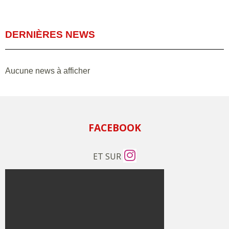
DERNIÈRES NEWS
Aucune news à afficher
FACEBOOK
ET SUR