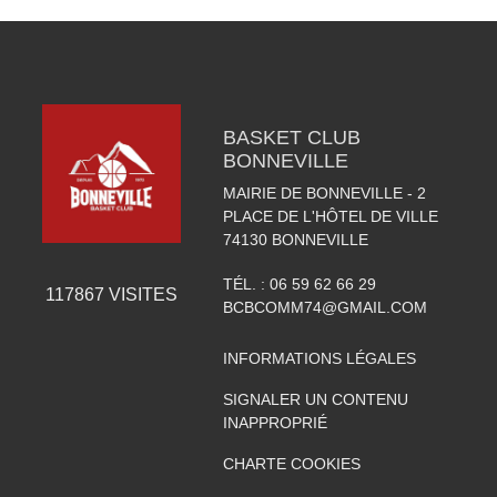
BASKET CLUB
BONNEVILLE
MAIRIE DE BONNEVILLE - 2
PLACE DE L'HÔTEL DE VILLE
74130
BONNEVILLE
TÉL. :
06 59 62 66 29
117867
VISITES
BCBCOMM74@GMAIL.COM
INFORMATIONS LÉGALES
SIGNALER UN CONTENU
INAPPROPRIÉ
CHARTE COOKIES