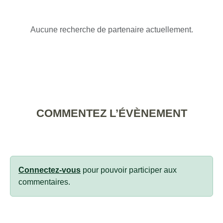
Aucune recherche de partenaire actuellement.
COMMENTEZ L’ÉVÈNEMENT
Connectez-vous
pour pouvoir participer aux
commentaires.