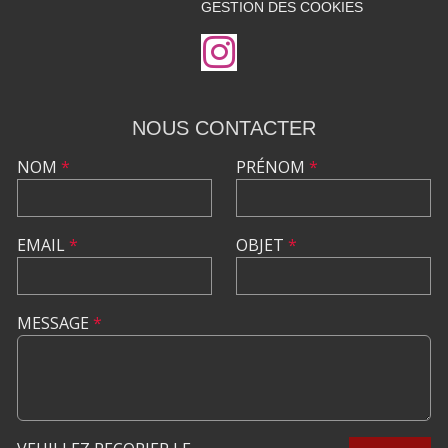
GESTION DES COOKIES
NOUS CONTACTER
NOM
*
PRÉNOM
*
EMAIL
*
OBJET
*
MESSAGE
*