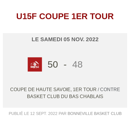
U15F COUPE 1ER TOUR
LE
SAMEDI
05
NOV.
2022
50
-
48
COUPE DE HAUTE SAVOIE, 1ER TOUR
/ CONTRE
BASKET CLUB DU BAS CHABLAIS
PUBLIÉ LE
12 SEPT. 2022
PAR
BONNEVILLE BASKET CLUB