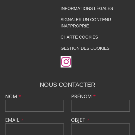
INFORMATIONS LÉGALES
SIGNALER UN CONTENU
INAPPROPRIÉ
CHARTE COOKIES
GESTION DES COOKIES
NOUS CONTACTER
NOM
*
PRÉNOM
*
EMAIL
*
OBJET
*