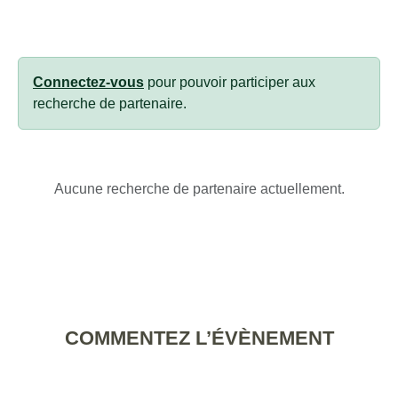
Connectez-vous
pour pouvoir participer aux
recherche de partenaire.
Aucune recherche de partenaire actuellement.
COMMENTEZ L’ÉVÈNEMENT