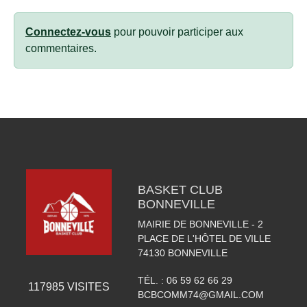
Connectez-vous
pour pouvoir participer aux
commentaires.
BASKET CLUB
BONNEVILLE
MAIRIE DE BONNEVILLE - 2
PLACE DE L'HÔTEL DE VILLE
74130
BONNEVILLE
TÉL. :
06 59 62 66 29
117985
VISITES
BCBCOMM74@GMAIL.COM