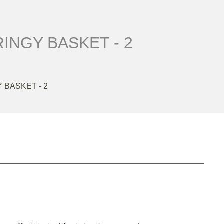
INGY BASKET - 2
 BASKET - 2