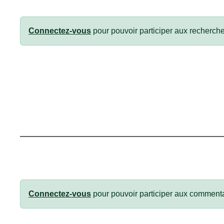
Connectez-vous
pour pouvoir participer aux recherche
Connectez-vous
pour pouvoir participer aux commenta