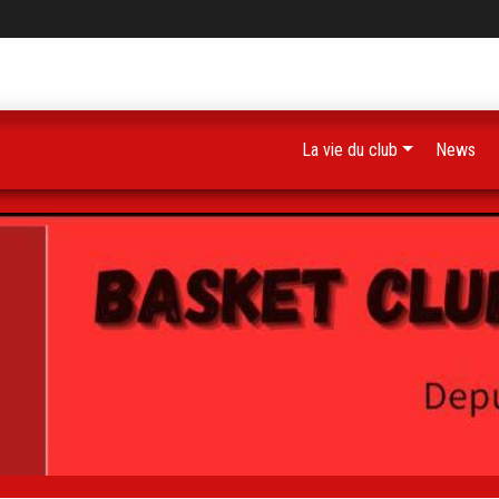
La vie du club
News