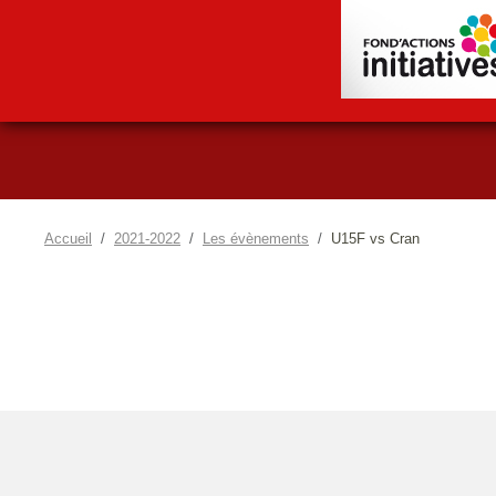
Accueil
2021-2022
Les évènements
U15F vs Cran