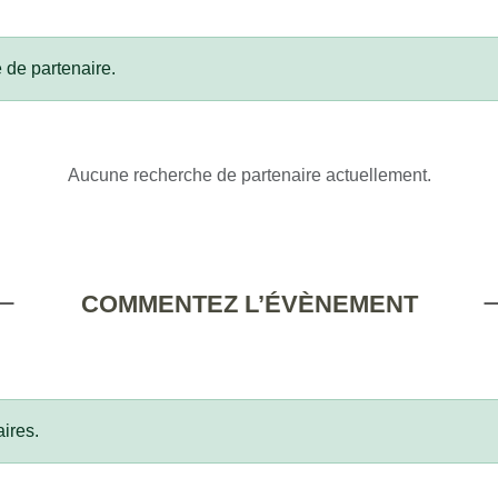
 de partenaire.
Aucune recherche de partenaire actuellement.
COMMENTEZ L’ÉVÈNEMENT
ires.