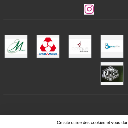
Ce site utilise des cookies et vous do