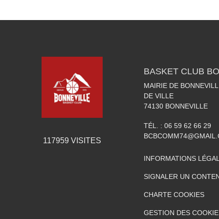
BASKET CLUB BO
MAIRIE DE BONNEVILL
DE VILLE
74130
BONNEVILLE
TÉL. :
06 59 62 66 29
BCBCOMM74@GMAIL
117959
VISITES
INFORMATIONS LÉGA
SIGNALER UN CONTEN
CHARTE COOKIES
GESTION DES COOKIE