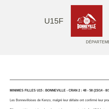
U15F
DÉPARTEME
MINIMES FILLES U15 : BONNEVILLE - CRAN 2 : 48 - 58
(15/14 - 8/
Les Bonnevilloises de Kenzo, malgré leur défaite ont confirmé leur pro