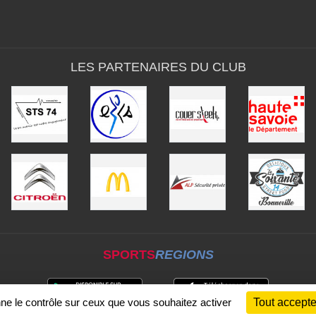
LES PARTENAIRES DU CLUB
SPORTS
REGIONS
nne le contrôle sur ceux que vous souhaitez activer
Tout accepte