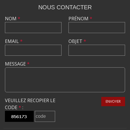
NOUS CONTACTER
NOM
*
PRÉNOM
*
EMAIL
*
OBJET
*
MESSAGE
*
VEUILLEZ RECOPIER LE
ENVOYER
CODE
*
: