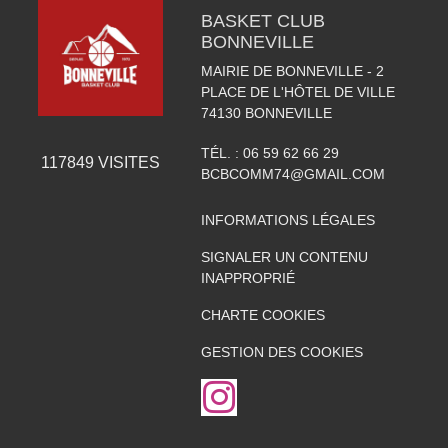
BASKET CLUB
BONNEVILLE
MAIRIE DE BONNEVILLE - 2
PLACE DE L'HÔTEL DE VILLE
74130
BONNEVILLE
TÉL. :
06 59 62 66 29
117849
VISITES
BCBCOMM74@GMAIL.COM
INFORMATIONS LÉGALES
SIGNALER UN CONTENU
INAPPROPRIÉ
CHARTE COOKIES
GESTION DES COOKIES