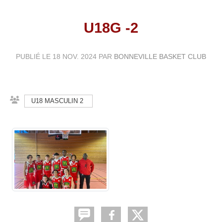
U18G -2
PUBLIÉ LE
18 NOV. 2024
PAR
BONNEVILLE BASKET CLUB
U18 MASCULIN 2