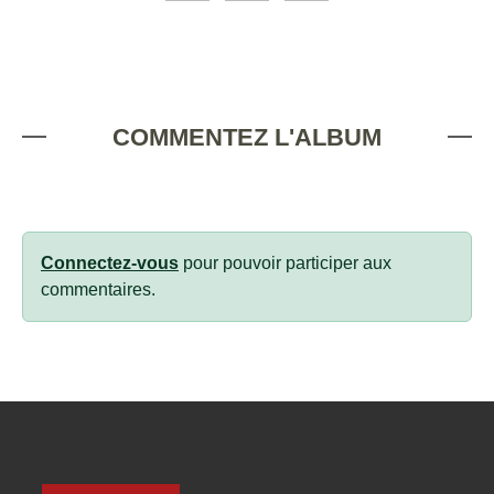
COMMENTEZ L'ALBUM
Connectez-vous
pour pouvoir participer aux
commentaires.