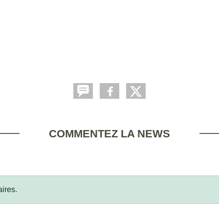
COMMENTEZ LA NEWS
ires.