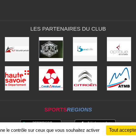
LES PARTENAIRES DU CLUB
SPORTS
REGIONS
nne le contrôle sur ceux que vous souhaitez activer
Tout accepte