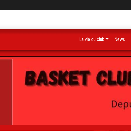
La vie du club
News