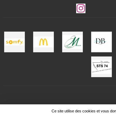
Ce site utilise des cookies et vous do