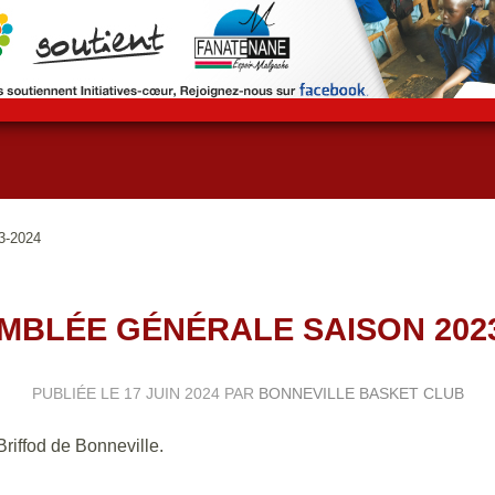
3-2024
MBLÉE GÉNÉRALE SAISON 2023
PUBLIÉE LE
17 JUIN 2024
PAR
BONNEVILLE BASKET CLUB
Briffod de Bonneville.