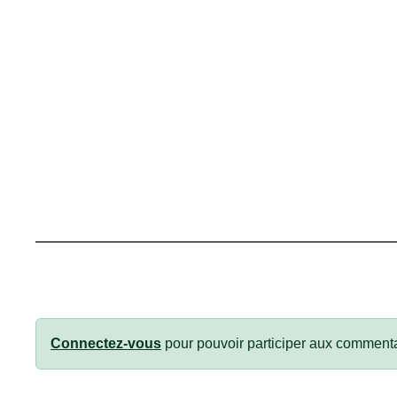
Connectez-vous
pour pouvoir participer aux commenta