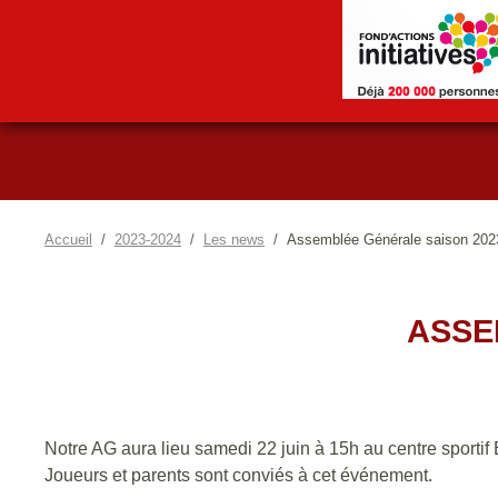
Accueil
2023-2024
Les news
Assemblée Générale saison 202
ASSE
Notre AG aura lieu samedi 22 juin à 15h au centre sportif 
Joueurs et parents sont conviés à cet événement.