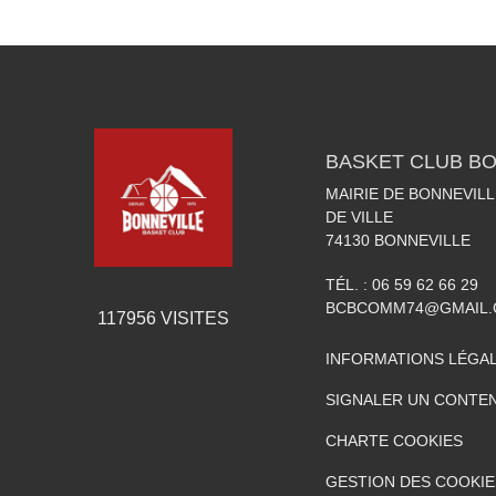
BASKET CLUB BO
MAIRIE DE BONNEVILL
DE VILLE
74130
BONNEVILLE
TÉL. :
06 59 62 66 29
BCBCOMM74@GMAIL
117956
VISITES
INFORMATIONS LÉGA
SIGNALER UN CONTEN
CHARTE COOKIES
GESTION DES COOKIE