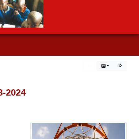
-2024