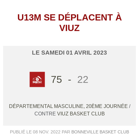
U13M SE DÉPLACENT À
VIUZ
LE
SAMEDI
01
AVRIL
2023
75
-
22
DÉPARTEMENTAL MASCULINE, 20ÈME JOURNÉE
/
CONTRE
VIUZ BASKET CLUB
PUBLIÉ LE
08 NOV. 2022
PAR
BONNEVILLE BASKET CLUB