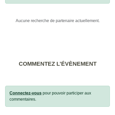
Aucune recherche de partenaire actuellement.
COMMENTEZ L’ÉVÈNEMENT
Connectez-vous
pour pouvoir participer aux
commentaires.