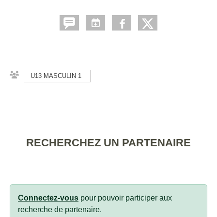
U13 MASCULIN 1
RECHERCHEZ UN PARTENAIRE
Connectez-vous
pour pouvoir participer aux
recherche de partenaire.