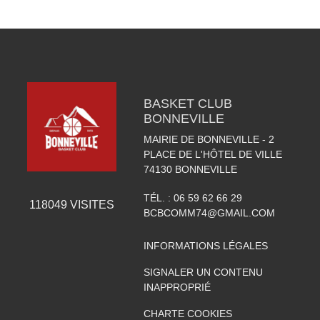
BASKET CLUB
BONNEVILLE
MAIRIE DE BONNEVILLE - 2
PLACE DE L'HÔTEL DE VILLE
74130
BONNEVILLE
TÉL. :
06 59 62 66 29
118049
VISITES
BCBCOMM74@GMAIL.COM
INFORMATIONS LÉGALES
SIGNALER UN CONTENU
INAPPROPRIÉ
CHARTE COOKIES