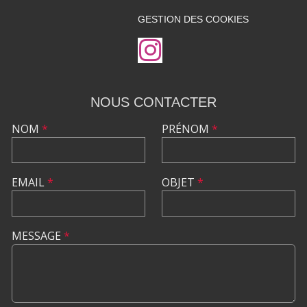
GESTION DES COOKIES
NOUS CONTACTER
NOM
*
PRÉNOM
*
EMAIL
*
OBJET
*
MESSAGE
*