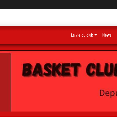
La vie du club
News