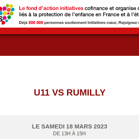
U11 VS RUMILLY
LE
SAMEDI
18
MARS
2023
DE 13H À 15H