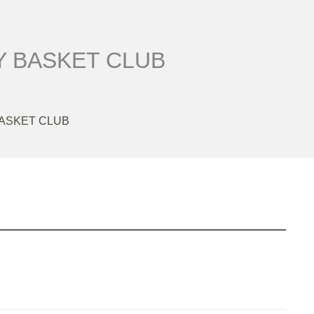
Y BASKET CLUB
BASKET CLUB