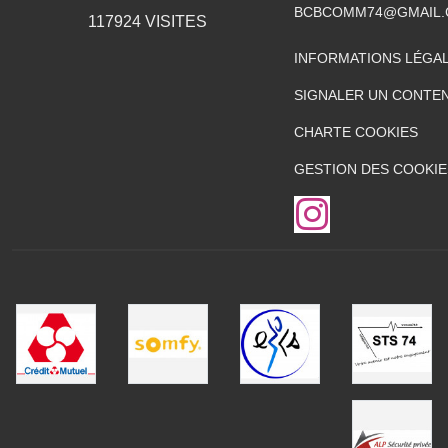
BCBCOMM74@GMAIL
117924
VISITES
INFORMATIONS LÉGA
SIGNALER UN CONTEN
CHARTE COOKIES
GESTION DES COOKIE