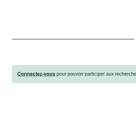
Connectez-vous
pour pouvoir participer aux recherche