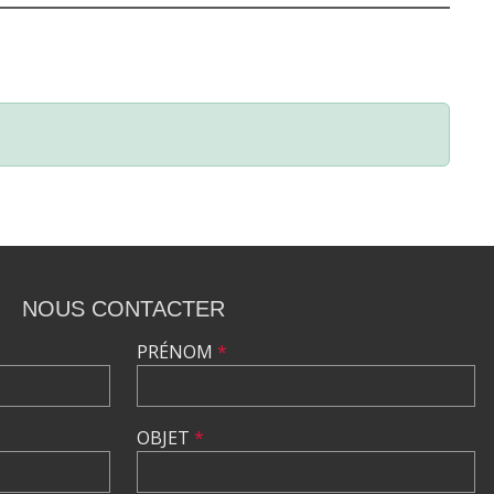
NOUS CONTACTER
PRÉNOM
*
OBJET
*