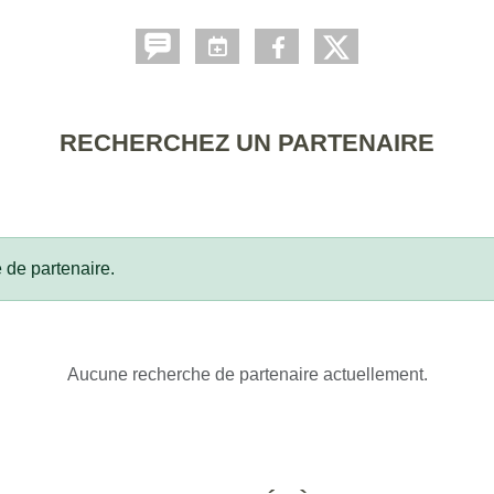
RECHERCHEZ UN PARTENAIRE
 de partenaire.
Aucune recherche de partenaire actuellement.