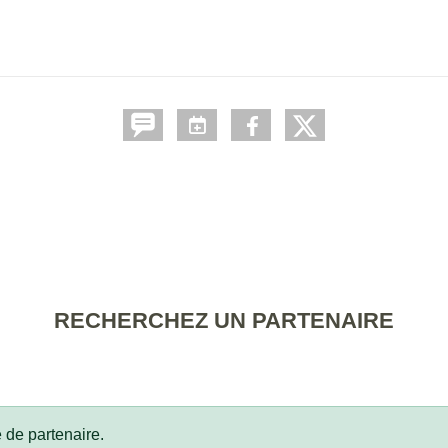
RECHERCHEZ UN PARTENAIRE
 de partenaire.