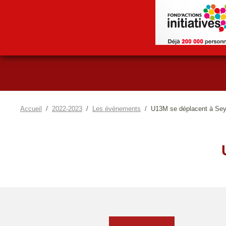
Accueil
2022-2023
Les évènements
U13M se déplacent à Se