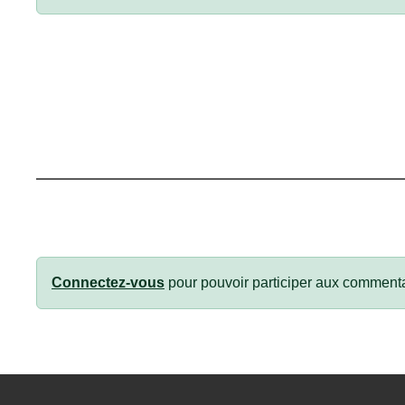
Connectez-vous
pour pouvoir participer aux commenta