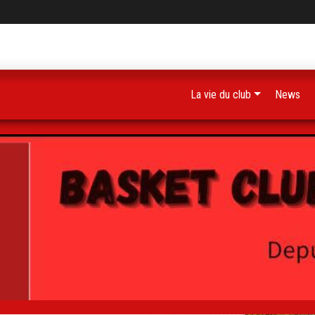
La vie du club
News