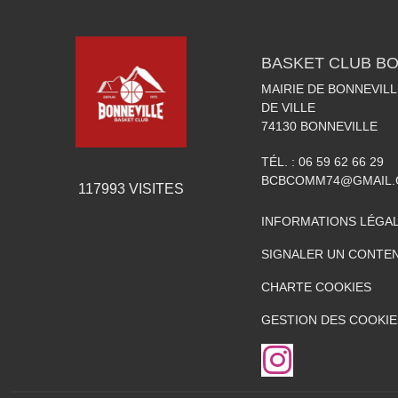
BASKET CLUB BO
MAIRIE DE BONNEVILL
DE VILLE
74130
BONNEVILLE
TÉL. :
06 59 62 66 29
BCBCOMM74@GMAIL
117993
VISITES
INFORMATIONS LÉGA
SIGNALER UN CONTEN
CHARTE COOKIES
GESTION DES COOKIE