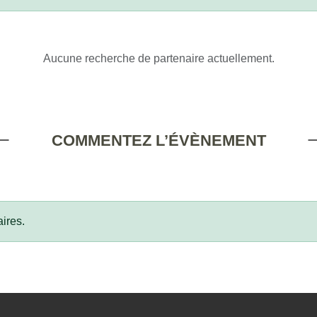
Aucune recherche de partenaire actuellement.
COMMENTEZ L’ÉVÈNEMENT
ires.