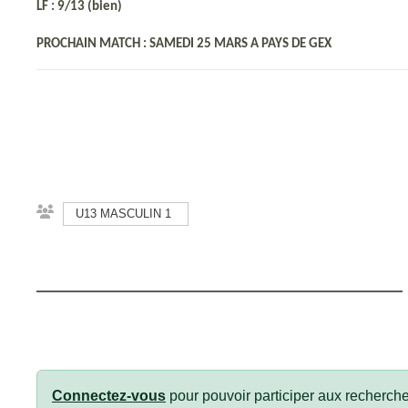
LF : 9/13 (bien)
PROCHAIN MATCH : SAMEDI 25 MARS A PAYS DE GEX
U13 MASCULIN 1
Connectez-vous
pour pouvoir participer aux recherche