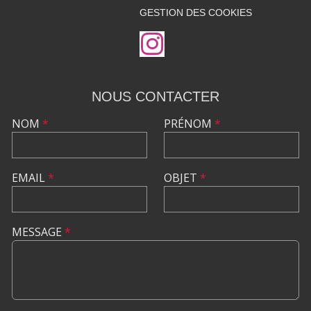
GESTION DES COOKIES
NOUS CONTACTER
NOM
*
PRÉNOM
*
EMAIL
*
OBJET
*
MESSAGE
*