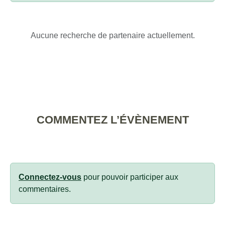
Aucune recherche de partenaire actuellement.
COMMENTEZ L’ÉVÈNEMENT
Connectez-vous
pour pouvoir participer aux
commentaires.