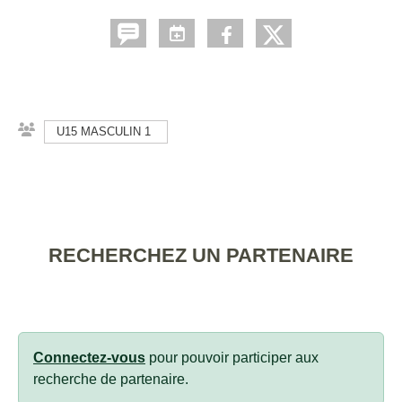
U15 MASCULIN 1
RECHERCHEZ UN PARTENAIRE
Connectez-vous
pour pouvoir participer aux
recherche de partenaire.