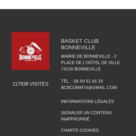
BASKET CLUB
BONNEVILLE
MAIRIE DE BONNEVILLE - 2
PLACE DE L'HÔTEL DE VILLE
74130
BONNEVILLE
TÉL. :
06 59 62 66 29
117938
VISITES
BCBCOMM74@GMAIL.COM
INFORMATIONS LÉGALES
SIGNALER UN CONTENU
INAPPROPRIÉ
CHARTE COOKIES