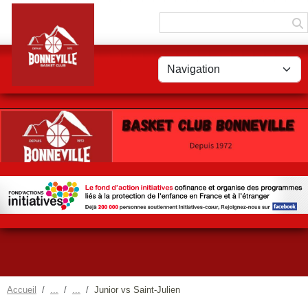
Panneau de gestion des cookies
Accueil
Junior vs Saint-Julien