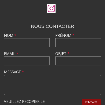
NOUS CONTACTER
NOM
*
PRÉNOM
*
EMAIL
*
OBJET
*
MESSAGE
*
VEUILLEZ RECOPIER LE
ENVOYER