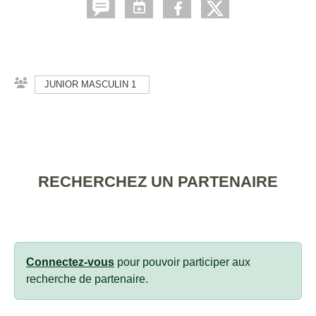
JUNIOR MASCULIN 1
RECHERCHEZ UN PARTENAIRE
Connectez-vous
pour pouvoir participer aux
recherche de partenaire.