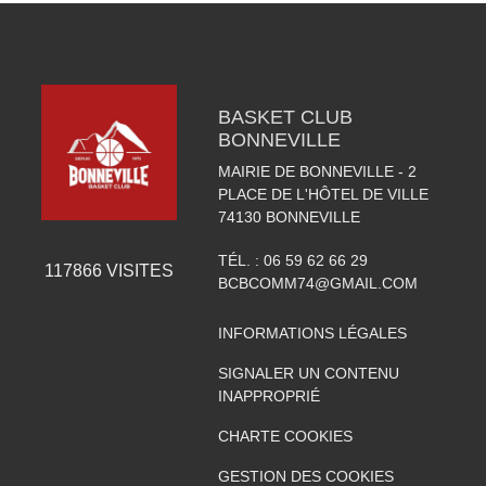
BASKET CLUB
BONNEVILLE
MAIRIE DE BONNEVILLE - 2
PLACE DE L'HÔTEL DE VILLE
74130
BONNEVILLE
TÉL. :
06 59 62 66 29
117866
VISITES
BCBCOMM74@GMAIL.COM
INFORMATIONS LÉGALES
SIGNALER UN CONTENU
INAPPROPRIÉ
CHARTE COOKIES
GESTION DES COOKIES