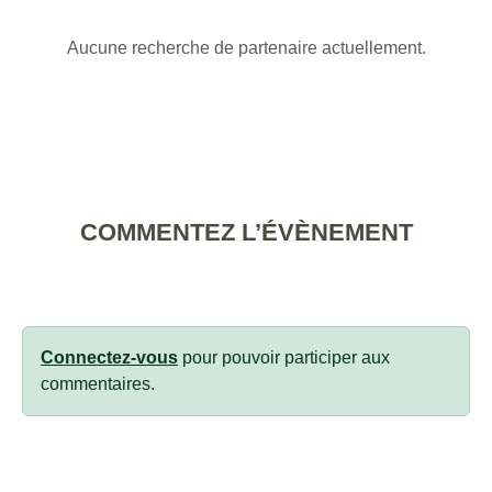
Aucune recherche de partenaire actuellement.
COMMENTEZ L’ÉVÈNEMENT
Connectez-vous
pour pouvoir participer aux
commentaires.