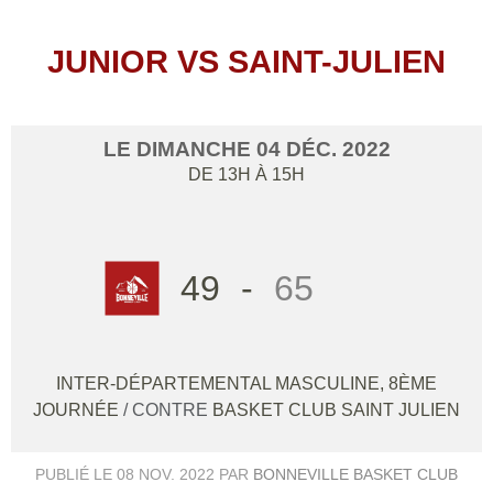
JUNIOR VS SAINT-JULIEN
LE
DIMANCHE
04
DÉC.
2022
DE 13H À 15H
49
-
65
INTER-DÉPARTEMENTAL MASCULINE, 8ÈME
JOURNÉE
/ CONTRE
BASKET CLUB SAINT JULIEN
PUBLIÉ LE
08 NOV. 2022
PAR
BONNEVILLE BASKET CLUB