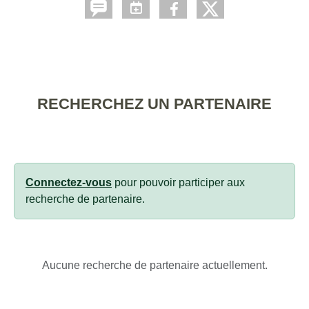
RECHERCHEZ UN PARTENAIRE
Connectez-vous
pour pouvoir participer aux
recherche de partenaire.
Aucune recherche de partenaire actuellement.