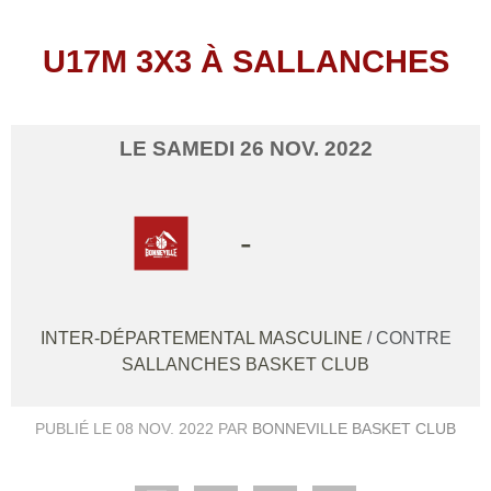
U17M 3X3 À SALLANCHES
LE
SAMEDI
26
NOV.
2022
-
INTER-DÉPARTEMENTAL MASCULINE
/ CONTRE
SALLANCHES BASKET CLUB
PUBLIÉ LE
08 NOV. 2022
PAR
BONNEVILLE BASKET CLUB