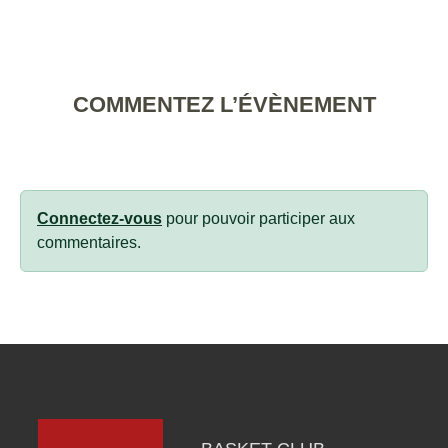
COMMENTEZ L’ÉVÈNEMENT
Connectez-vous
pour pouvoir participer aux
commentaires.