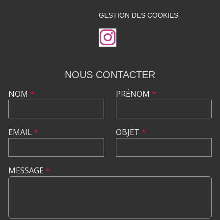
GESTION DES COOKIES
NOUS CONTACTER
NOM
*
PRÉNOM
*
EMAIL
*
OBJET
*
MESSAGE
*