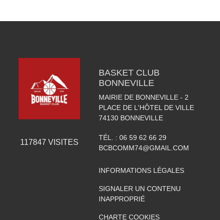
BASKET CLUB
BONNEVILLE
MAIRIE DE BONNEVILLE - 2
PLACE DE L'HÔTEL DE VILLE
74130
BONNEVILLE
TÉL. :
06 59 62 66 29
117847
VISITES
BCBCOMM74@GMAIL.COM
INFORMATIONS LÉGALES
SIGNALER UN CONTENU
INAPPROPRIÉ
CHARTE COOKIES