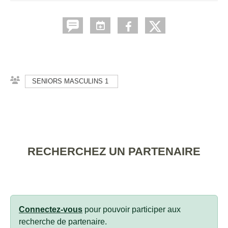
SENIORS MASCULINS 1
RECHERCHEZ UN PARTENAIRE
Connectez-vous
pour pouvoir participer aux
recherche de partenaire.