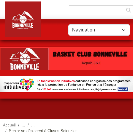
Panneau de gestion des cookies
Accueil
Senior se déplacent à Cluses-Scionzier