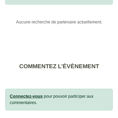
Aucune recherche de partenaire actuellement.
COMMENTEZ L’ÉVÈNEMENT
Connectez-vous
pour pouvoir participer aux
commentaires.