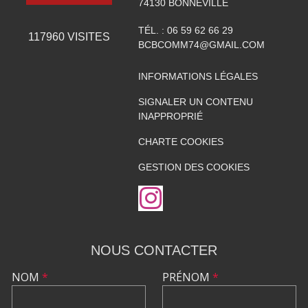
74130
BONNEVILLE
TÉL. :
06 59 62 66 29
117960
VISITES
BCBCOMM74@GMAIL.COM
INFORMATIONS LÉGALES
SIGNALER UN CONTENU
INAPPROPRIÉ
CHARTE COOKIES
GESTION DES COOKIES
NOUS CONTACTER
NOM
*
PRÉNOM
*