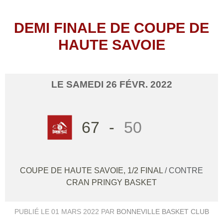
DEMI FINALE DE COUPE DE
HAUTE SAVOIE
LE
SAMEDI
26
FÉVR.
2022
67
-
50
COUPE DE HAUTE SAVOIE, 1/2 FINAL
/ CONTRE
CRAN PRINGY BASKET
PUBLIÉ LE
01 MARS 2022
PAR
BONNEVILLE BASKET CLUB