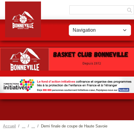
Panneau de gestion des cookies
Accueil
Demi finale de coupe de Haute Savoie