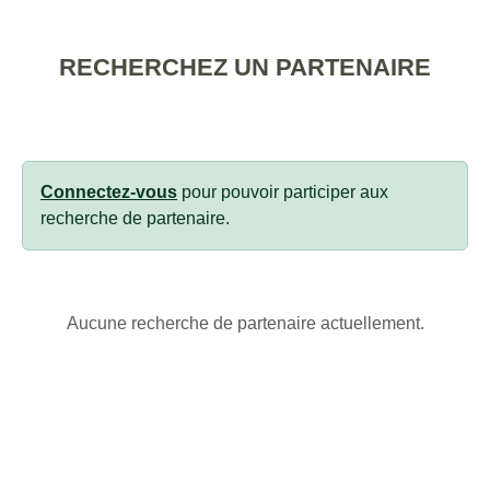
RECHERCHEZ UN PARTENAIRE
Connectez-vous
pour pouvoir participer aux
recherche de partenaire.
Aucune recherche de partenaire actuellement.