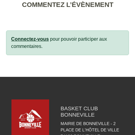
COMMENTEZ L’ÉVÈNEMENT
Connectez-vous
pour pouvoir participer aux
commentaires.
BASKET CLUB
BONNEVILLE
MAIRIE DE BONNEVILLE - 2
PLACE DE L'HÔTEL DE VILLE