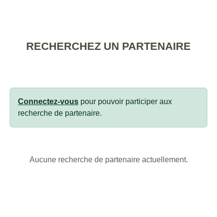
RECHERCHEZ UN PARTENAIRE
Connectez-vous
pour pouvoir participer aux
recherche de partenaire.
Aucune recherche de partenaire actuellement.