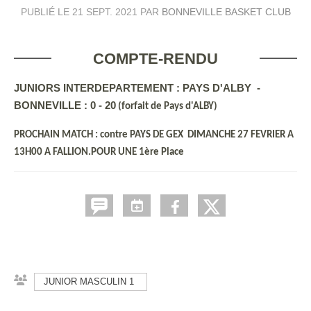
PUBLIÉ LE
21 SEPT. 2021
PAR
BONNEVILLE BASKET CLUB
COMPTE-RENDU
JUNIORS INTERDEPARTEMENT : PAYS D'ALBY -
BONNEVILLE : 0 - 20
(forfait de Pays d'ALBY)
PROCHAIN MATCH : contre PAYS DE GEX DIMANCHE 27 FEVRIER A
13H00 A FALLION.POUR UNE 1ère Place
JUNIOR MASCULIN 1