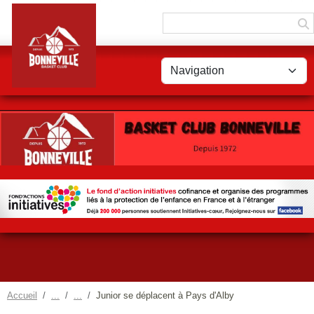
Panneau de gestion des cookies
Accueil
Junior se déplacent à Pays d'Alby