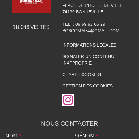
PLACE DE L'HÔTEL DE VILLE
74130
BONNEVILLE
TÉL. :
06 59 62 66 29
118046
VISITES
BCBCOMM74@GMAIL.COM
INFORMATIONS LÉGALES
SIGNALER UN CONTENU
INAPPROPRIÉ
CHARTE COOKIES
GESTION DES COOKIES
NOUS CONTACTER
NOM
*
PRÉNOM
*