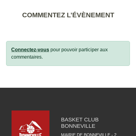
COMMENTEZ L’ÉVÈNEMENT
Connectez-vous
pour pouvoir participer aux
commentaires.
BASKET CLUB
BONNEVILLE
MAIRIE DE BONNEVILLE - 2