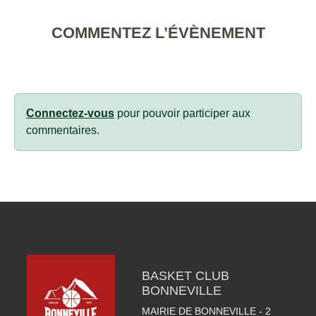
COMMENTEZ L’ÉVÈNEMENT
Connectez-vous
pour pouvoir participer aux
commentaires.
BASKET CLUB
BONNEVILLE
MAIRIE DE BONNEVILLE - 2