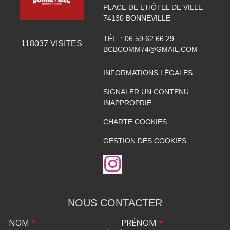
PLACE DE L'HÔTEL DE VILLE
74130
BONNEVILLE
TÉL. :
06 59 62 66 29
118037
VISITES
BCBCOMM74@GMAIL.COM
INFORMATIONS LÉGALES
SIGNALER UN CONTENU
INAPPROPRIÉ
CHARTE COOKIES
GESTION DES COOKIES
NOUS CONTACTER
NOM
*
PRÉNOM
*