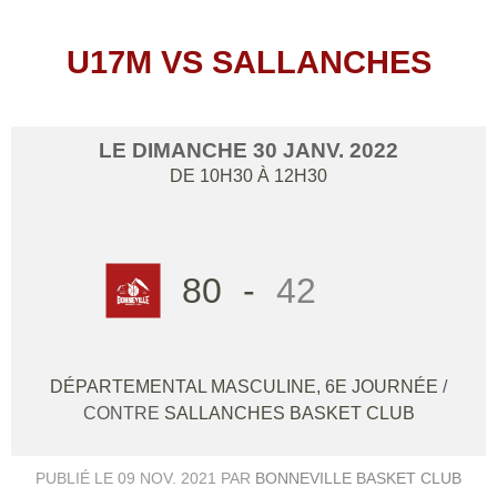
U17M VS SALLANCHES
LE
DIMANCHE
30
JANV.
2022
DE 10H30 À 12H30
80
-
42
DÉPARTEMENTAL MASCULINE, 6E JOURNÉE
/
CONTRE
SALLANCHES BASKET CLUB
PUBLIÉ LE
09 NOV. 2021
PAR
BONNEVILLE BASKET CLUB