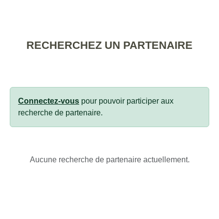
RECHERCHEZ UN PARTENAIRE
Connectez-vous
pour pouvoir participer aux
recherche de partenaire.
Aucune recherche de partenaire actuellement.