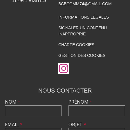
117941
VISITES
BCBCOMM74@GMAIL.COM
INFORMATIONS LÉGALES
SIGNALER UN CONTENU
INAPPROPRIÉ
CHARTE COOKIES
GESTION DES COOKIES
NOUS CONTACTER
NOM
*
PRÉNOM
*
EMAIL
*
OBJET
*