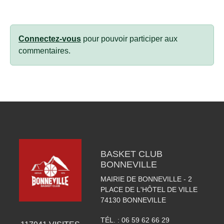
Connectez-vous
pour pouvoir participer aux
commentaires.
BASKET CLUB
BONNEVILLE
MAIRIE DE BONNEVILLE - 2
PLACE DE L'HÔTEL DE VILLE
74130
BONNEVILLE
TÉL. :
06 59 62 66 29