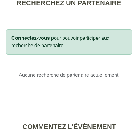
RECHERCHEZ UN PARTENAIRE
Connectez-vous
pour pouvoir participer aux
recherche de partenaire.
Aucune recherche de partenaire actuellement.
COMMENTEZ L’ÉVÈNEMENT