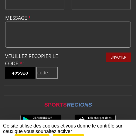
MESSAGE
*
VEUILLEZ RECOPIER LE
ENVOYER
CODE
*
:
SPORTS
REGIONS
Ce site utilise des cookies et vous donne le contrôle sur
ceux que vous souhaitez activer