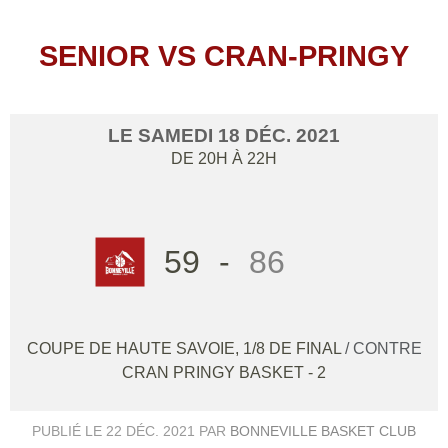
SENIOR VS CRAN-PRINGY
LE
SAMEDI
18
DÉC.
2021
DE 20H À 22H
59
-
86
COUPE DE HAUTE SAVOIE, 1/8 DE FINAL
/ CONTRE
CRAN PRINGY BASKET - 2
PUBLIÉ LE
22 DÉC. 2021
PAR
BONNEVILLE BASKET CLUB