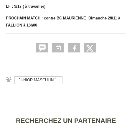
LF : 9/17 ( à travailler)
PROCHAIN MATCH : contre BC MAURIENNE Dimanche 28/11 à
FALLION à 13h00
JUNIOR MASCULIN 1
RECHERCHEZ UN PARTENAIRE