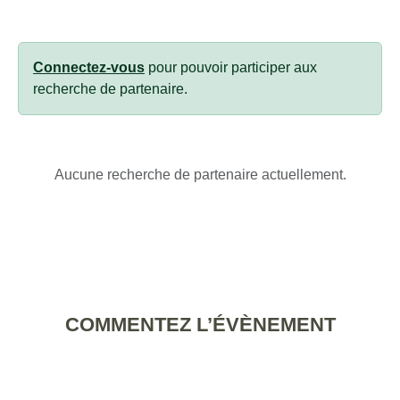
Connectez-vous
pour pouvoir participer aux
recherche de partenaire.
Aucune recherche de partenaire actuellement.
COMMENTEZ L’ÉVÈNEMENT