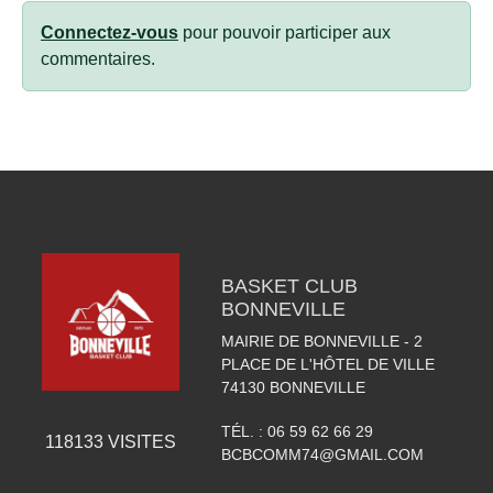
Connectez-vous
pour pouvoir participer aux
commentaires.
BASKET CLUB
BONNEVILLE
MAIRIE DE BONNEVILLE - 2
PLACE DE L'HÔTEL DE VILLE
74130
BONNEVILLE
TÉL. :
06 59 62 66 29
118133
VISITES
BCBCOMM74@GMAIL.COM