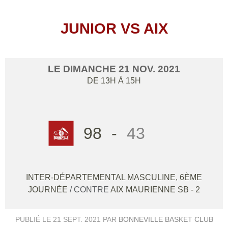
JUNIOR VS AIX
LE
DIMANCHE
21
NOV.
2021
DE 13H À 15H
98
-
43
INTER-DÉPARTEMENTAL MASCULINE, 6ÈME
JOURNÉE
/ CONTRE
AIX MAURIENNE SB - 2
PUBLIÉ LE
21 SEPT. 2021
PAR
BONNEVILLE BASKET CLUB