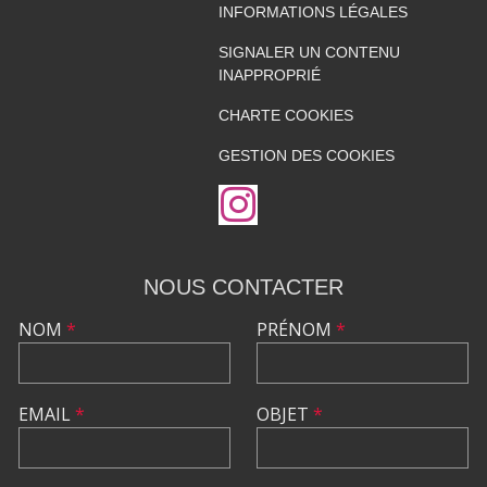
INFORMATIONS LÉGALES
SIGNALER UN CONTENU
INAPPROPRIÉ
CHARTE COOKIES
GESTION DES COOKIES
NOUS CONTACTER
NOM
*
PRÉNOM
*
EMAIL
*
OBJET
*