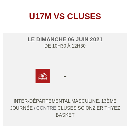
U17M VS CLUSES
LE
DIMANCHE
06
JUIN
2021
DE 10H30 À 12H30
-
INTER-DÉPARTEMENTAL MASCULINE, 13ÈME
JOURNÉE
/ CONTRE
CLUSES SCIONZIER THYEZ
BASKET