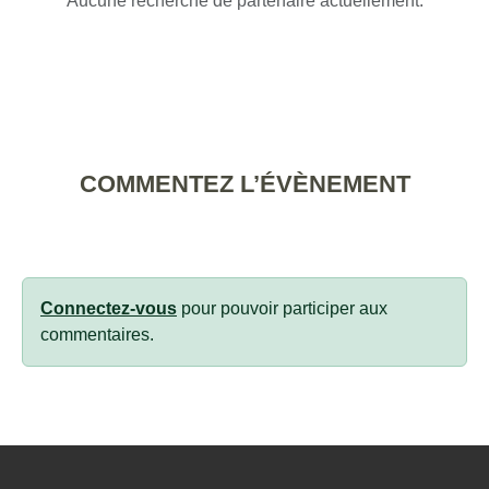
Aucune recherche de partenaire actuellement.
COMMENTEZ L’ÉVÈNEMENT
Connectez-vous
pour pouvoir participer aux
commentaires.