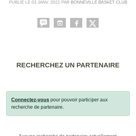
PUBLIÉ LE
03 JANV. 2021
PAR
BONNEVILLE BASKET CLUB
RECHERCHEZ UN PARTENAIRE
Connectez-vous
pour pouvoir participer aux
recherche de partenaire.