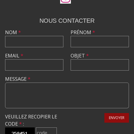
NOUS CONTACTER
NOM
*
PRÉNOM
*
EMAIL
*
OBJET
*
MESSAGE
*
VEUILLEZ RECOPIER LE
ENVOYER
CODE
*
: