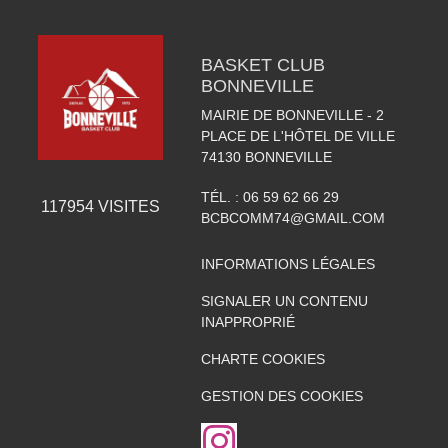
BASKET CLUB
BONNEVILLE
MAIRIE DE BONNEVILLE - 2
PLACE DE L'HÔTEL DE VILLE
74130
BONNEVILLE
TÉL. :
06 59 62 66 29
117954
VISITES
BCBCOMM74@GMAIL.COM
INFORMATIONS LÉGALES
SIGNALER UN CONTENU
INAPPROPRIÉ
CHARTE COOKIES
GESTION DES COOKIES