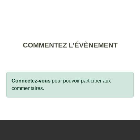
COMMENTEZ L’ÉVÈNEMENT
Connectez-vous
pour pouvoir participer aux
commentaires.