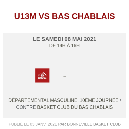
U13M VS BAS CHABLAIS
LE
SAMEDI
08
MAI
2021
DE 14H À 16H
-
DÉPARTEMENTAL MASCULINE, 10ÈME JOURNÉE
/
CONTRE
BASKET CLUB DU BAS CHABLAIS
PUBLIÉ LE
03 JANV. 2021
PAR
BONNEVILLE BASKET CLUB