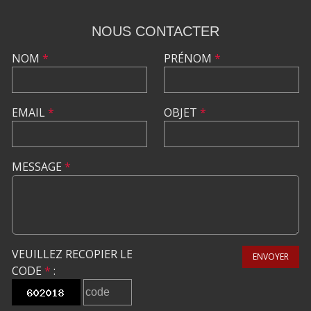
NOUS CONTACTER
NOM
*
PRÉNOM
*
EMAIL
*
OBJET
*
MESSAGE
*
VEUILLEZ RECOPIER LE
ENVOYER
CODE
*
: