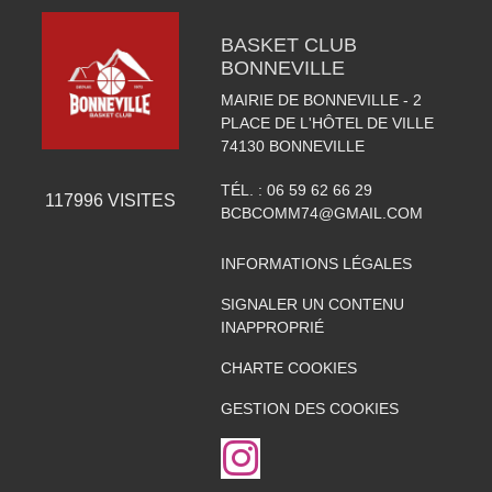
BASKET CLUB
BONNEVILLE
MAIRIE DE BONNEVILLE - 2
PLACE DE L'HÔTEL DE VILLE
74130
BONNEVILLE
TÉL. :
06 59 62 66 29
117996
VISITES
BCBCOMM74@GMAIL.COM
INFORMATIONS LÉGALES
SIGNALER UN CONTENU
INAPPROPRIÉ
CHARTE COOKIES
GESTION DES COOKIES