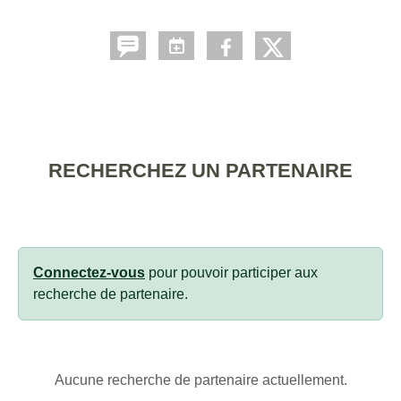
RECHERCHEZ UN PARTENAIRE
Connectez-vous
pour pouvoir participer aux
recherche de partenaire.
Aucune recherche de partenaire actuellement.