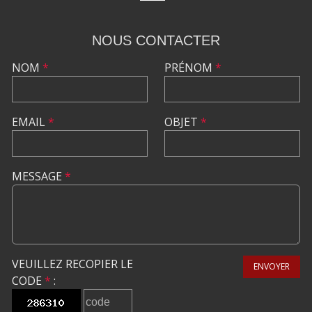
NOUS CONTACTER
NOM
*
PRÉNOM
*
EMAIL
*
OBJET
*
MESSAGE
*
VEUILLEZ RECOPIER LE
ENVOYER
CODE
*
: