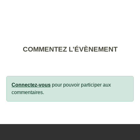
COMMENTEZ L’ÉVÈNEMENT
Connectez-vous
pour pouvoir participer aux
commentaires.