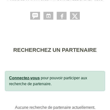
RECHERCHEZ UN PARTENAIRE
Connectez-vous
pour pouvoir participer aux
recherche de partenaire.
Aucune recherche de partenaire actuellement.