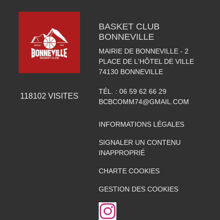
BASKET CLUB
BONNEVILLE
MAIRIE DE BONNEVILLE - 2
PLACE DE L'HÔTEL DE VILLE
74130
BONNEVILLE
TÉL. :
06 59 62 66 29
118102
VISITES
BCBCOMM74@GMAIL.COM
INFORMATIONS LÉGALES
SIGNALER UN CONTENU
INAPPROPRIÉ
CHARTE COOKIES
GESTION DES COOKIES