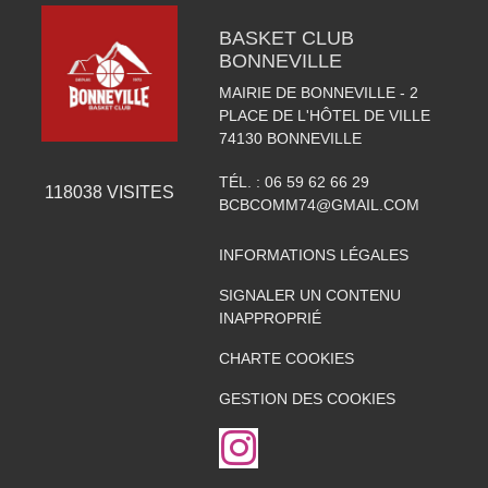
BASKET CLUB
BONNEVILLE
MAIRIE DE BONNEVILLE - 2
PLACE DE L'HÔTEL DE VILLE
74130
BONNEVILLE
TÉL. :
06 59 62 66 29
118038
VISITES
BCBCOMM74@GMAIL.COM
INFORMATIONS LÉGALES
SIGNALER UN CONTENU
INAPPROPRIÉ
CHARTE COOKIES
GESTION DES COOKIES