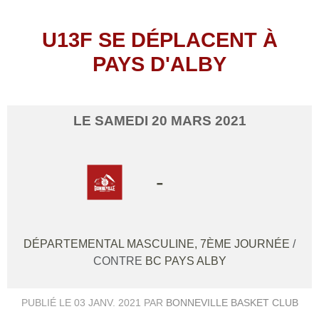
U13F SE DÉPLACENT À
PAYS D'ALBY
LE
SAMEDI
20
MARS
2021
-
DÉPARTEMENTAL MASCULINE, 7ÈME JOURNÉE
/
CONTRE
BC PAYS ALBY
PUBLIÉ LE
03 JANV. 2021
PAR
BONNEVILLE BASKET CLUB