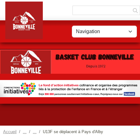
Panneau de gestion des cookies
Accueil
U13F se déplacent à Pays d'Alby