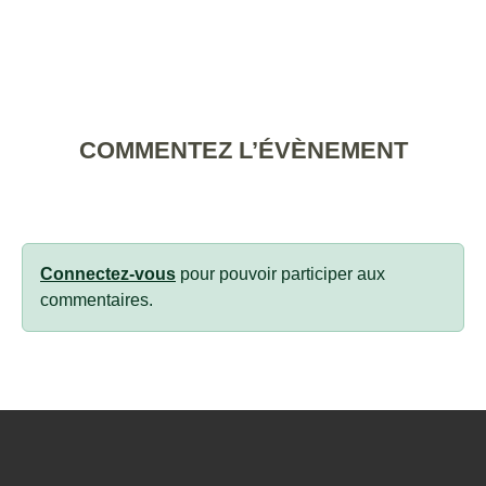
COMMENTEZ L’ÉVÈNEMENT
Connectez-vous
pour pouvoir participer aux
commentaires.