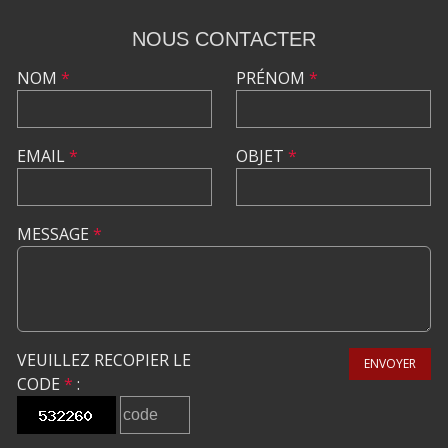
NOUS CONTACTER
NOM
*
PRÉNOM
*
EMAIL
*
OBJET
*
MESSAGE
*
VEUILLEZ RECOPIER LE
ENVOYER
CODE
*
: