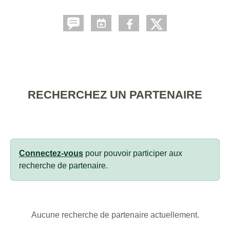
RECHERCHEZ UN PARTENAIRE
Connectez-vous
pour pouvoir participer aux
recherche de partenaire.
Aucune recherche de partenaire actuellement.