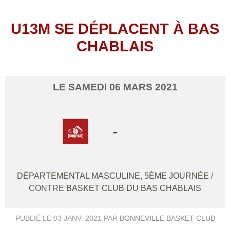
U13M SE DÉPLACENT À BAS
CHABLAIS
LE
SAMEDI
06
MARS
2021
-
DÉPARTEMENTAL MASCULINE, 5ÈME JOURNÉE
/
CONTRE
BASKET CLUB DU BAS CHABLAIS
PUBLIÉ LE
03 JANV. 2021
PAR
BONNEVILLE BASKET CLUB