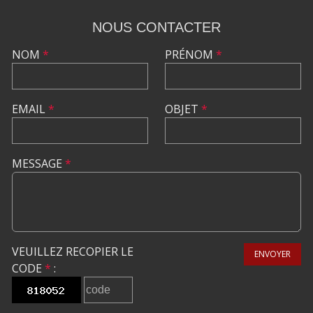
NOUS CONTACTER
NOM
*
PRÉNOM
*
EMAIL
*
OBJET
*
MESSAGE
*
VEUILLEZ RECOPIER LE
ENVOYER
CODE
*
: