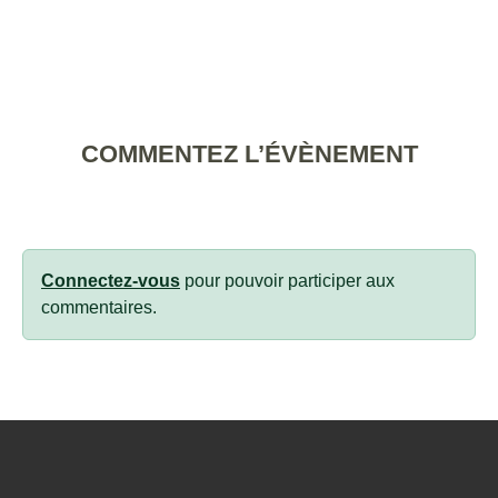
COMMENTEZ L’ÉVÈNEMENT
Connectez-vous
pour pouvoir participer aux
commentaires.