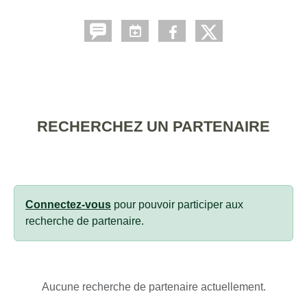
RECHERCHEZ UN PARTENAIRE
Connectez-vous
pour pouvoir participer aux
recherche de partenaire.
Aucune recherche de partenaire actuellement.