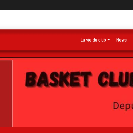
La vie du club
News