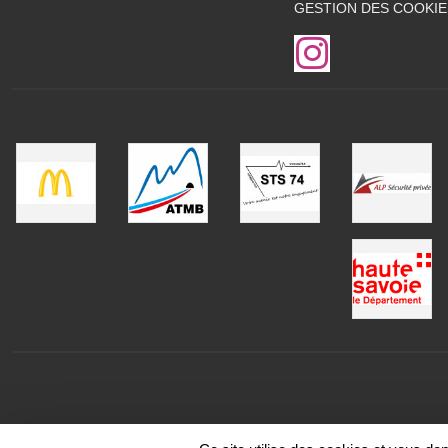
GESTION DES COOKIE