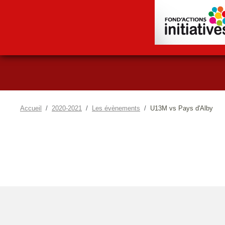
Accueil
2020-2021
Les évènements
U13M vs Pays d'Alby