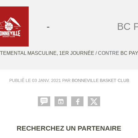
-
BC 
TEMENTAL MASCULINE, 1ER JOURNÉE
/ CONTRE
BC PAY
PUBLIÉ LE
03 JANV. 2021
PAR
BONNEVILLE BASKET CLUB
RECHERCHEZ UN PARTENAIRE