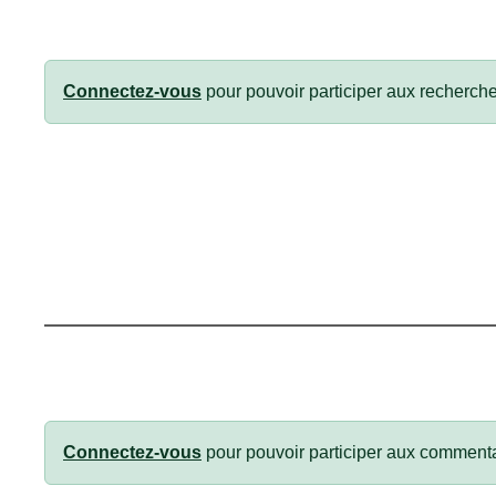
Connectez-vous
pour pouvoir participer aux recherche
Connectez-vous
pour pouvoir participer aux commenta