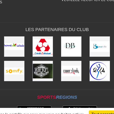
S
LES PARTENAIRES DU CLUB
SPORTS
REGIONS