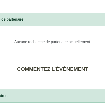
 de partenaire.
Aucune recherche de partenaire actuellement.
COMMENTEZ L’ÉVÈNEMENT
ires.