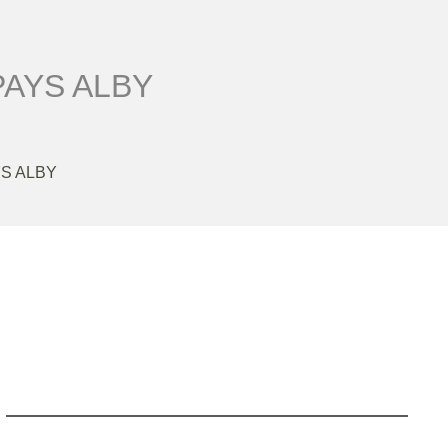
PAYS ALBY
S ALBY