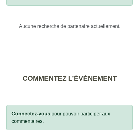
Aucune recherche de partenaire actuellement.
COMMENTEZ L’ÉVÈNEMENT
Connectez-vous
pour pouvoir participer aux
commentaires.