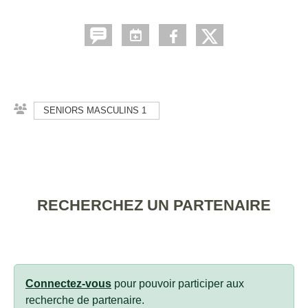
SENIORS MASCULINS 1
RECHERCHEZ UN PARTENAIRE
Connectez-vous
pour pouvoir participer aux
recherche de partenaire.