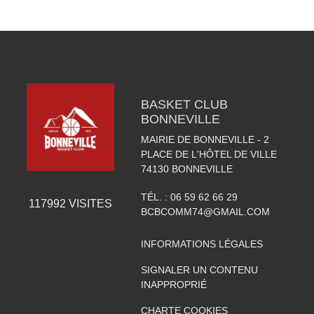
BASKET CLUB
BONNEVILLE
MAIRIE DE BONNEVILLE - 2
PLACE DE L'HÔTEL DE VILLE
74130
BONNEVILLE
TÉL. :
06 59 62 66 29
117992
VISITES
BCBCOMM74@GMAIL.COM
INFORMATIONS LÉGALES
SIGNALER UN CONTENU
INAPPROPRIÉ
CHARTE COOKIES