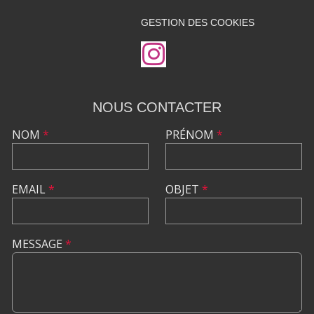
GESTION DES COOKIES
NOUS CONTACTER
NOM
*
PRÉNOM
*
EMAIL
*
OBJET
*
MESSAGE
*