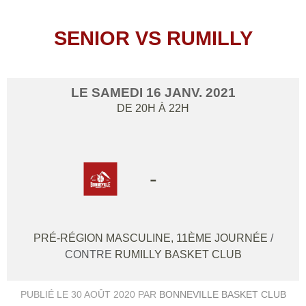
SENIOR VS RUMILLY
LE
SAMEDI
16
JANV.
2021
DE 20H À 22H
-
PRÉ-RÉGION MASCULINE, 11ÈME JOURNÉE
/
CONTRE
RUMILLY BASKET CLUB
PUBLIÉ LE
30 AOÛT 2020
PAR
BONNEVILLE BASKET CLUB