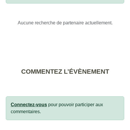
Aucune recherche de partenaire actuellement.
COMMENTEZ L’ÉVÈNEMENT
Connectez-vous
pour pouvoir participer aux
commentaires.