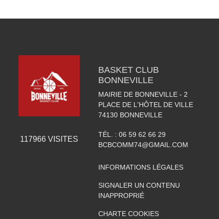
BASKET CLUB
BONNEVILLE
MAIRIE DE BONNEVILLE - 2
PLACE DE L'HÔTEL DE VILLE
74130
BONNEVILLE
TÉL. :
06 59 62 66 29
117966
VISITES
BCBCOMM74@GMAIL.COM
INFORMATIONS LÉGALES
SIGNALER UN CONTENU
INAPPROPRIÉ
CHARTE COOKIES