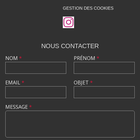
GESTION DES COOKIES
NOUS CONTACTER
NOM
*
PRÉNOM
*
EMAIL
*
OBJET
*
MESSAGE
*