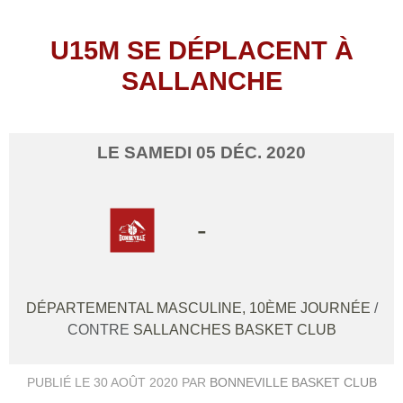
U15M SE DÉPLACENT À
SALLANCHE
LE
SAMEDI
05
DÉC.
2020
-
DÉPARTEMENTAL MASCULINE, 10ÈME JOURNÉE
/
CONTRE
SALLANCHES BASKET CLUB
PUBLIÉ LE
30 AOÛT 2020
PAR
BONNEVILLE BASKET CLUB