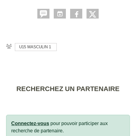
U15 MASCULIN 1
RECHERCHEZ UN PARTENAIRE
Connectez-vous
pour pouvoir participer aux
recherche de partenaire.