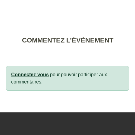
COMMENTEZ L’ÉVÈNEMENT
Connectez-vous
pour pouvoir participer aux
commentaires.