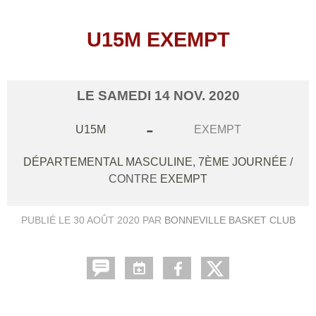
U15M EXEMPT
LE
SAMEDI
14
NOV.
2020
-
U15M
EXEMPT
DÉPARTEMENTAL MASCULINE, 7ÈME JOURNÉE
/
CONTRE
EXEMPT
PUBLIÉ LE
30 AOÛT 2020
PAR
BONNEVILLE BASKET CLUB