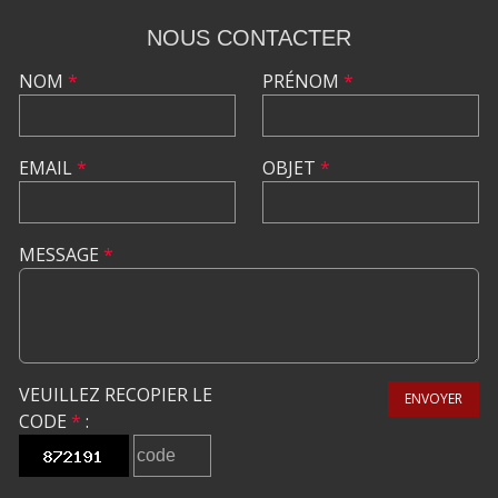
NOUS CONTACTER
NOM
*
PRÉNOM
*
EMAIL
*
OBJET
*
MESSAGE
*
VEUILLEZ RECOPIER LE
ENVOYER
CODE
*
: