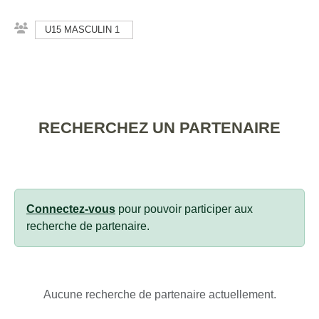
U15 MASCULIN 1
RECHERCHEZ UN PARTENAIRE
Connectez-vous
pour pouvoir participer aux
recherche de partenaire.
Aucune recherche de partenaire actuellement.