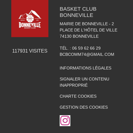
BASKET CLUB
BONNEVILLE
MAIRIE DE BONNEVILLE - 2
PLACE DE L'HÔTEL DE VILLE
74130
BONNEVILLE
TÉL. :
06 59 62 66 29
117931
VISITES
BCBCOMM74@GMAIL.COM
INFORMATIONS LÉGALES
SIGNALER UN CONTENU
INAPPROPRIÉ
CHARTE COOKIES
GESTION DES COOKIES