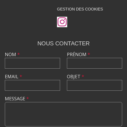
GESTION DES COOKIES
NOUS CONTACTER
NOM
*
PRÉNOM
*
EMAIL
*
OBJET
*
MESSAGE
*