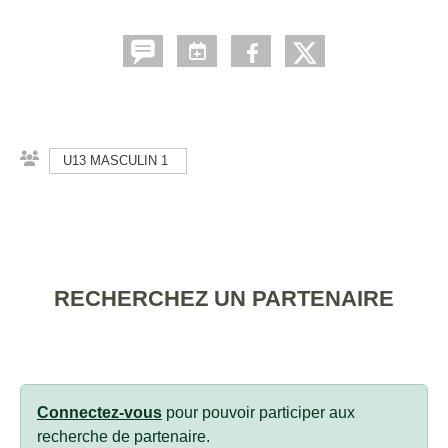
U13 MASCULIN 1
RECHERCHEZ UN PARTENAIRE
Connectez-vous
pour pouvoir participer aux
recherche de partenaire.