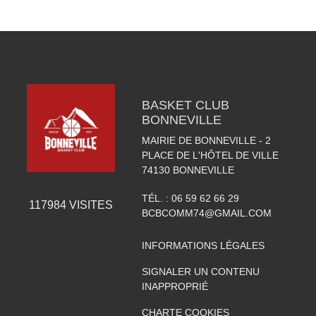
BASKET CLUB
BONNEVILLE
MAIRIE DE BONNEVILLE - 2
PLACE DE L'HÔTEL DE VILLE
74130
BONNEVILLE
TÉL. :
06 59 62 66 29
117984
VISITES
BCBCOMM74@GMAIL.COM
INFORMATIONS LÉGALES
SIGNALER UN CONTENU
INAPPROPRIÉ
CHARTE COOKIES