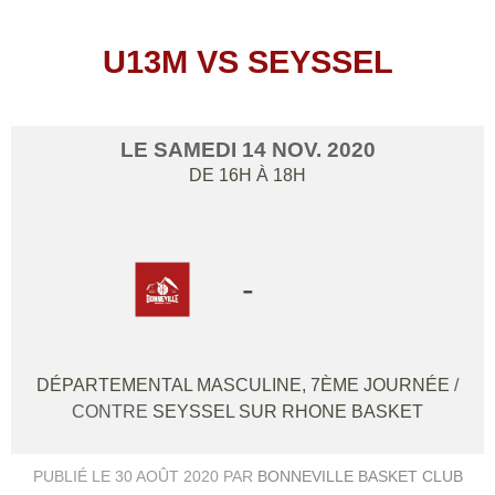
U13M VS SEYSSEL
LE
SAMEDI
14
NOV.
2020
DE 16H À 18H
-
DÉPARTEMENTAL MASCULINE, 7ÈME JOURNÉE
/
CONTRE
SEYSSEL SUR RHONE BASKET
PUBLIÉ LE
30 AOÛT 2020
PAR
BONNEVILLE BASKET CLUB