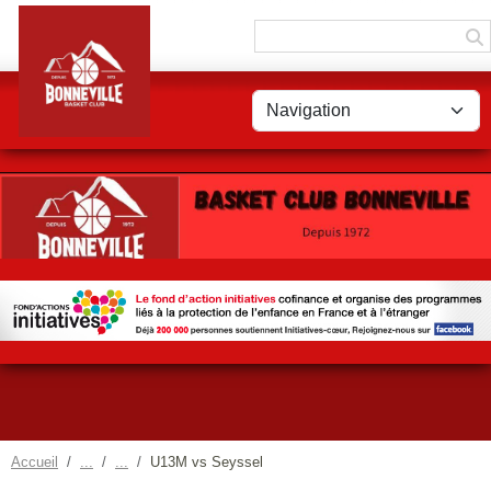
Panneau de gestion des cookies
Accueil
U13M vs Seyssel