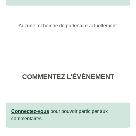
Aucune recherche de partenaire actuellement.
COMMENTEZ L’ÉVÈNEMENT
Connectez-vous
pour pouvoir participer aux
commentaires.