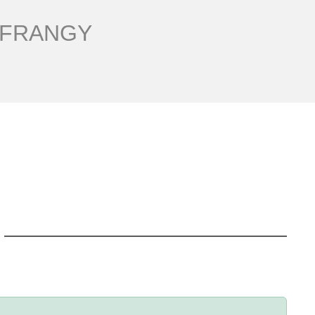
 FRANGY