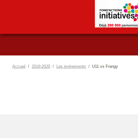
Accueil
2019-2020
Les évènements
U11 vs Frangy