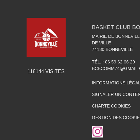
BASKET CLUB BO
MAIRIE DE BONNEVILL
DE VILLE
74130
BONNEVILLE
TÉL. :
06 59 62 66 29
BCBCOMM74@GMAIL
118144
VISITES
INFORMATIONS LÉGA
SIGNALER UN CONTEN
CHARTE COOKIES
GESTION DES COOKIE