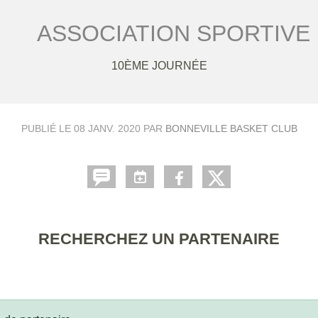
ASSOCIATION SPORTIVE
10ÈME JOURNÉE
PUBLIÉ LE
08 JANV. 2020
PAR
BONNEVILLE BASKET CLUB
RECHERCHEZ UN PARTENAIRE