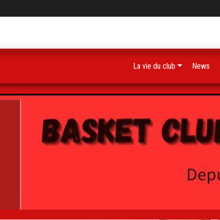
La vie du club
News