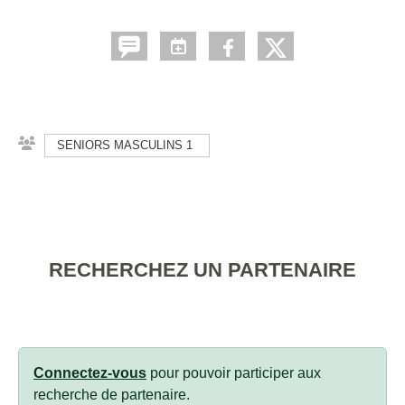
SENIORS MASCULINS 1
RECHERCHEZ UN PARTENAIRE
Connectez-vous
pour pouvoir participer aux
recherche de partenaire.