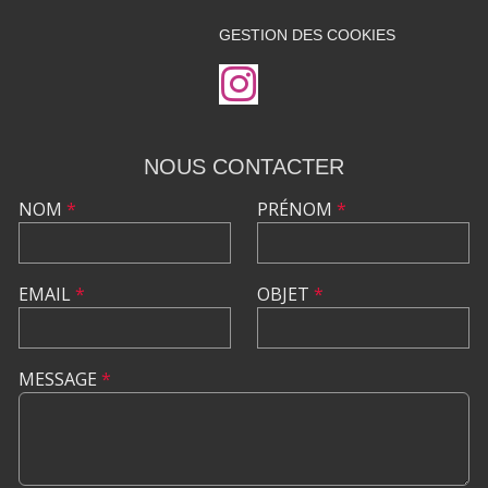
GESTION DES COOKIES
NOUS CONTACTER
NOM
*
PRÉNOM
*
EMAIL
*
OBJET
*
MESSAGE
*