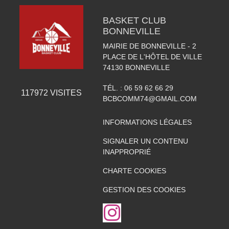
BASKET CLUB
BONNEVILLE
MAIRIE DE BONNEVILLE - 2
PLACE DE L'HÔTEL DE VILLE
74130
BONNEVILLE
TÉL. :
06 59 62 66 29
117972
VISITES
BCBCOMM74@GMAIL.COM
INFORMATIONS LÉGALES
SIGNALER UN CONTENU
INAPPROPRIÉ
CHARTE COOKIES
GESTION DES COOKIES