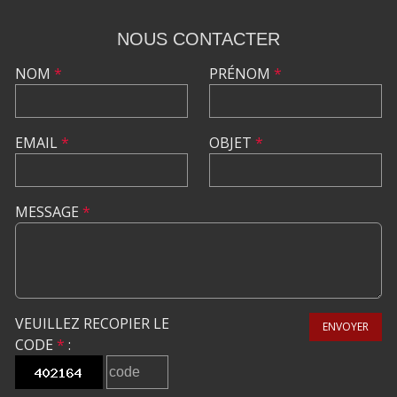
NOUS CONTACTER
NOM
*
PRÉNOM
*
EMAIL
*
OBJET
*
MESSAGE
*
VEUILLEZ RECOPIER LE
ENVOYER
CODE
*
: