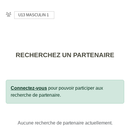
U13 MASCULIN 1
RECHERCHEZ UN PARTENAIRE
Connectez-vous
pour pouvoir participer aux
recherche de partenaire.
Aucune recherche de partenaire actuellement.