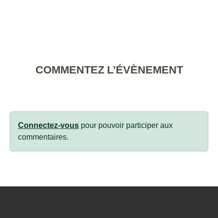
COMMENTEZ L’ÉVÈNEMENT
Connectez-vous
pour pouvoir participer aux
commentaires.