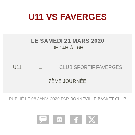
U11 VS FAVERGES
LE
SAMEDI
21
MARS
2020
DE 14H À 16H
-
U11
CLUB SPORTIF FAVERGES
7ÈME JOURNÉE
PUBLIÉ LE
08 JANV. 2020
PAR
BONNEVILLE BASKET CLUB