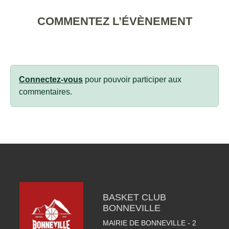
COMMENTEZ L’ÉVÈNEMENT
Connectez-vous
pour pouvoir participer aux
commentaires.
BASKET CLUB
BONNEVILLE
MAIRIE DE BONNEVILLE - 2