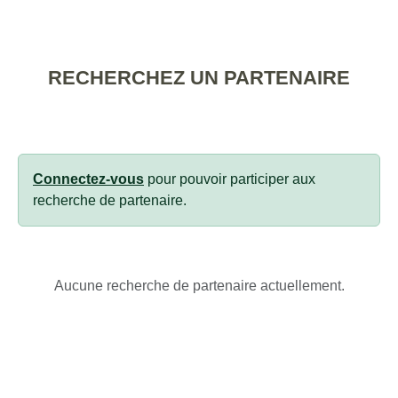
RECHERCHEZ UN PARTENAIRE
Connectez-vous
pour pouvoir participer aux
recherche de partenaire.
Aucune recherche de partenaire actuellement.