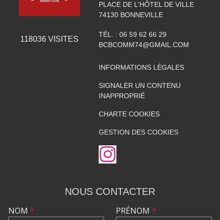
PLACE DE L'HÔTEL DE VILLE
74130
BONNEVILLE
TÉL. :
06 59 62 66 29
118036
VISITES
BCBCOMM74@GMAIL.COM
INFORMATIONS LÉGALES
SIGNALER UN CONTENU
INAPPROPRIÉ
CHARTE COOKIES
GESTION DES COOKIES
NOUS CONTACTER
NOM
*
PRÉNOM
*