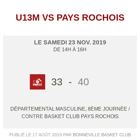
U13M VS PAYS ROCHOIS
LE
SAMEDI
23
NOV.
2019
DE 14H À 16H
33
-
40
DÉPARTEMENTAL MASCULINE, 8ÈME JOURNÉE
/
CONTRE
BASKET CLUB PAYS ROCHOIS
PUBLIÉ LE
17 AOÛT 2019
PAR
BONNEVILLE BASKET CLUB