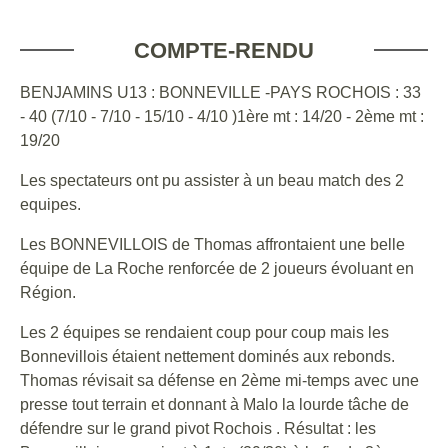
COMPTE-RENDU
BENJAMINS U13 : BONNEVILLE -PAYS ROCHOIS : 33
- 40 (7/10 - 7/10 - 15/10 - 4/10 )1ère mt : 14/20 - 2ème mt :
19/20
Les spectateurs ont pu assister à un beau match des 2
equipes.
Les BONNEVILLOIS de Thomas affrontaient une belle
équipe de La Roche renforcée de 2 joueurs évoluant en
Région.
Les 2 équipes se rendaient coup pour coup mais les
Bonnevillois étaient nettement dominés aux rebonds.
Thomas révisait sa défense en 2ème mi-temps avec une
presse tout terrain et donnant à Malo la lourde tâche de
défendre sur le grand pivot Rochois . Résultat : les