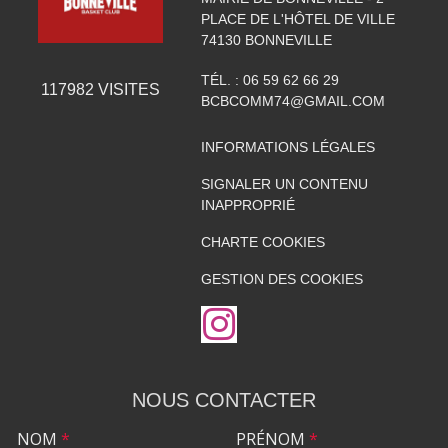
PLACE DE L'HÔTEL DE VILLE
74130
BONNEVILLE
TÉL. :
06 59 62 66 29
117982
VISITES
BCBCOMM74@GMAIL.COM
INFORMATIONS LÉGALES
SIGNALER UN CONTENU
INAPPROPRIÉ
CHARTE COOKIES
GESTION DES COOKIES
NOUS CONTACTER
NOM
*
PRÉNOM
*