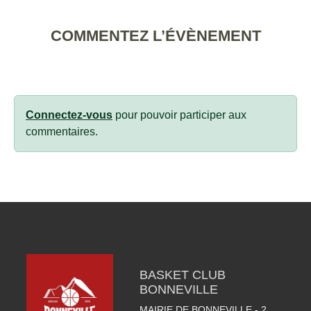
COMMENTEZ L’ÉVÈNEMENT
Connectez-vous
pour pouvoir participer aux
commentaires.
BASKET CLUB
BONNEVILLE
MAIRIE DE BONNEVILLE - 2