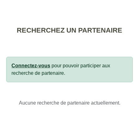
RECHERCHEZ UN PARTENAIRE
Connectez-vous
pour pouvoir participer aux
recherche de partenaire.
Aucune recherche de partenaire actuellement.