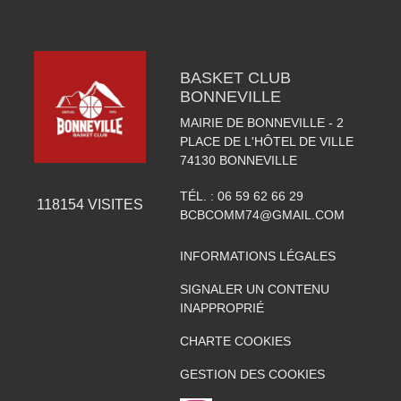
BASKET CLUB
BONNEVILLE
MAIRIE DE BONNEVILLE - 2
PLACE DE L'HÔTEL DE VILLE
74130
BONNEVILLE
TÉL. :
06 59 62 66 29
118154
VISITES
BCBCOMM74@GMAIL.COM
INFORMATIONS LÉGALES
SIGNALER UN CONTENU
INAPPROPRIÉ
CHARTE COOKIES
GESTION DES COOKIES