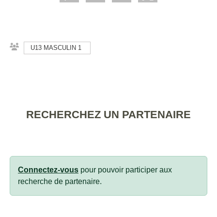
U13 MASCULIN 1
RECHERCHEZ UN PARTENAIRE
Connectez-vous
pour pouvoir participer aux
recherche de partenaire.