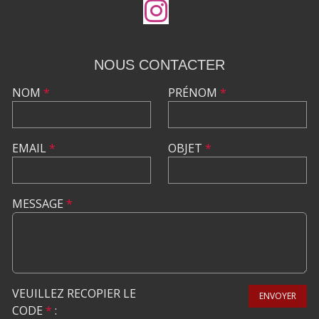
NOUS CONTACTER
NOM
*
PRÉNOM
*
EMAIL
*
OBJET
*
MESSAGE
*
VEUILLEZ RECOPIER LE
ENVOYER
CODE
*
: