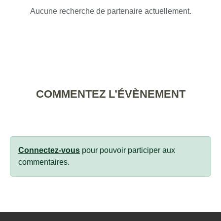
Aucune recherche de partenaire actuellement.
COMMENTEZ L’ÉVÈNEMENT
Connectez-vous
pour pouvoir participer aux
commentaires.