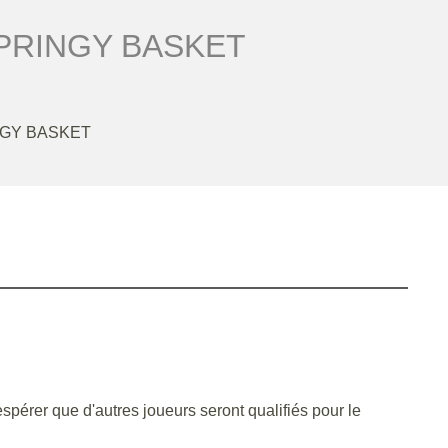
PRINGY BASKET
GY BASKET
espérer que d'autres joueurs seront qualifiés pour le