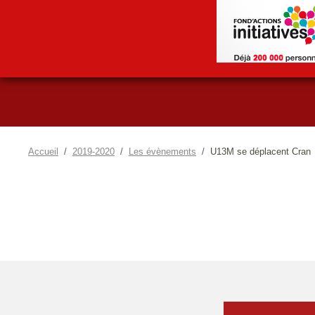
Accueil
2019-2020
Les évènements
U13M se déplacent Cran