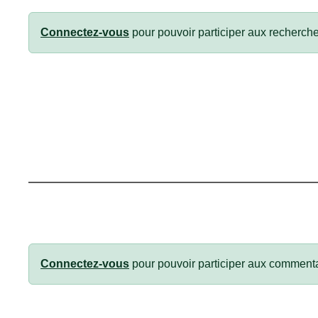
Connectez-vous
pour pouvoir participer aux recherche
Connectez-vous
pour pouvoir participer aux commenta