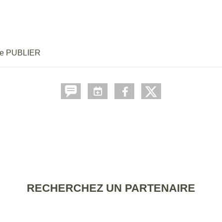
re PUBLIER
RECHERCHEZ UN PARTENAIRE