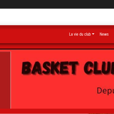
La vie du club
News