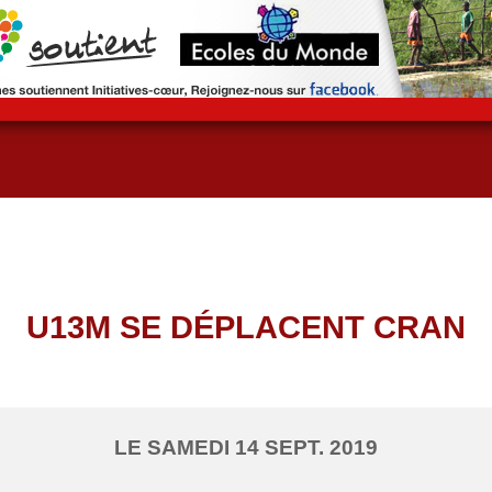
U13M SE DÉPLACENT CRAN
LE
SAMEDI
14
SEPT.
2019