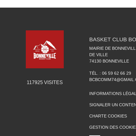
BASKET CLUB BO
MAIRIE DE BONNEVILL
DE VILLE
74130
BONNEVILLE
TÉL. :
06 59 62 66 29
BCBCOMM74@GMAIL
117925
VISITES
INFORMATIONS LÉGA
SIGNALER UN CONTEN
CHARTE COOKIES
GESTION DES COOKIE