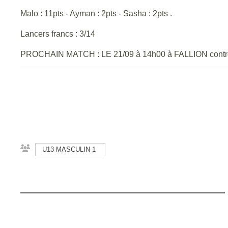
Malo : 11pts - Ayman : 2pts - Sasha : 2pts .
Lancers francs : 3/14
PROCHAIN MATCH : LE 21/09 à 14h00 à FALLION cont
U13 MASCULIN 1