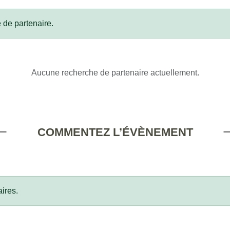
 de partenaire.
Aucune recherche de partenaire actuellement.
COMMENTEZ L’ÉVÈNEMENT
ires.