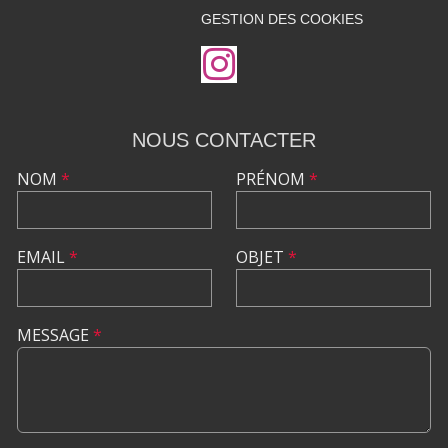
GESTION DES COOKIES
NOUS CONTACTER
NOM
*
PRÉNOM
*
EMAIL
*
OBJET
*
MESSAGE
*