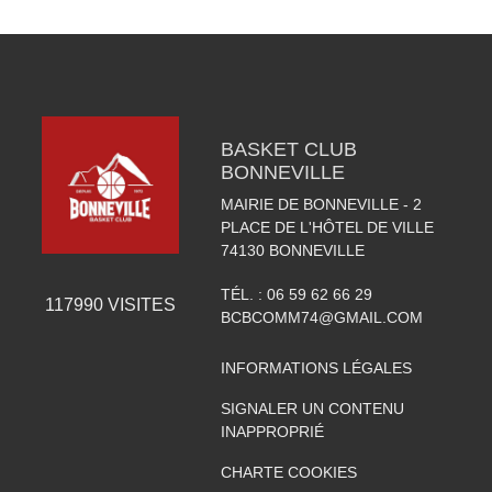
BASKET CLUB
BONNEVILLE
MAIRIE DE BONNEVILLE - 2
PLACE DE L'HÔTEL DE VILLE
74130
BONNEVILLE
TÉL. :
06 59 62 66 29
117990
VISITES
BCBCOMM74@GMAIL.COM
INFORMATIONS LÉGALES
SIGNALER UN CONTENU
INAPPROPRIÉ
CHARTE COOKIES