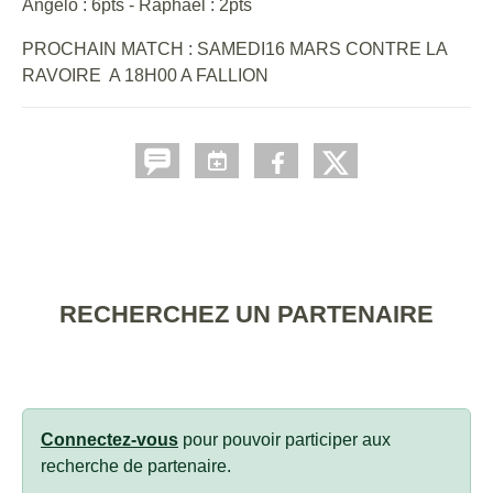
Angelo : 6pts - Raphael : 2pts
PROCHAIN MATCH : SAMEDI16 MARS CONTRE LA
RAVOIRE A 18H00 A FALLION
RECHERCHEZ UN PARTENAIRE
Connectez-vous
pour pouvoir participer aux
recherche de partenaire.