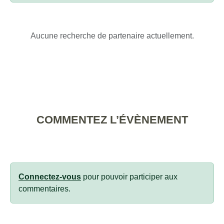
Aucune recherche de partenaire actuellement.
COMMENTEZ L’ÉVÈNEMENT
Connectez-vous
pour pouvoir participer aux
commentaires.