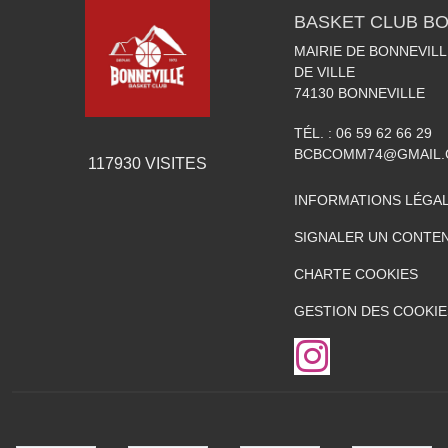
BASKET CLUB BO
MAIRIE DE BONNEVILL
DE VILLE
74130
BONNEVILLE
TÉL. :
06 59 62 66 29
BCBCOMM74@GMAIL
117930
VISITES
INFORMATIONS LÉGA
SIGNALER UN CONTEN
CHARTE COOKIES
GESTION DES COOKIE