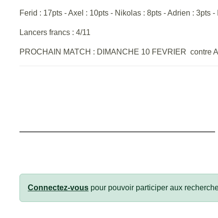
Ferid : 17pts - Axel : 10pts - Nikolas : 8pts - Adrien : 3pts
Lancers francs : 4/11
PROCHAIN MATCH : DIMANCHE 10 FEVRIER contre A
Connectez-vous
pour pouvoir participer aux recherche