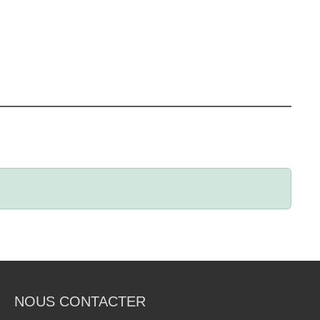
NOUS CONTACTER