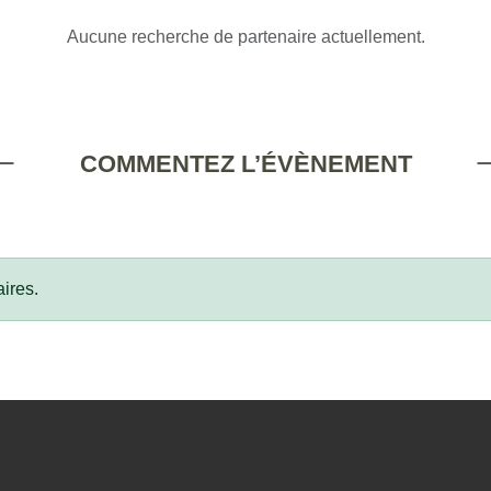
Aucune recherche de partenaire actuellement.
COMMENTEZ L’ÉVÈNEMENT
ires.