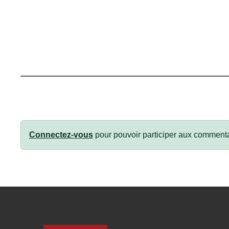
Connectez-vous
pour pouvoir participer aux commenta