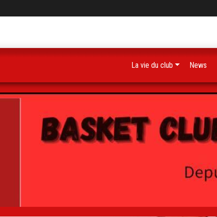
La vie du club
News