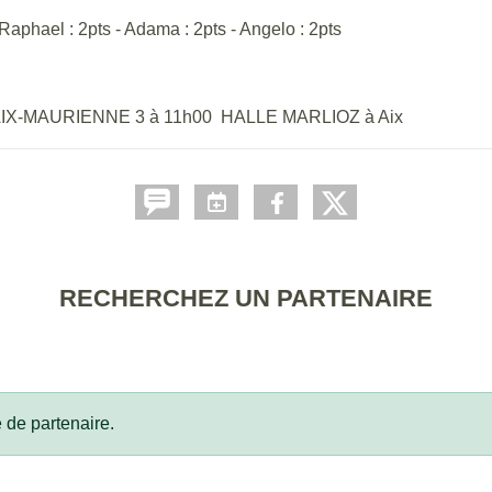
 - Raphael : 2pts - Adama : 2pts - Angelo : 2pts
IX-MAURIENNE 3 à 11h00 HALLE MARLIOZ à Aix
RECHERCHEZ UN PARTENAIRE
 de partenaire.