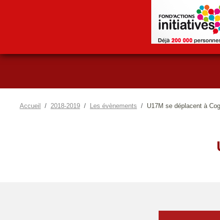
Accueil
2018-2019
Les évènements
U17M se déplacent à Cog