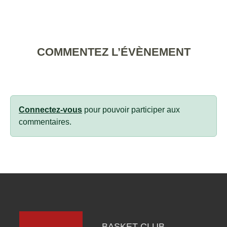
COMMENTEZ L’ÉVÈNEMENT
Connectez-vous
pour pouvoir participer aux
commentaires.
BASKET CLUB