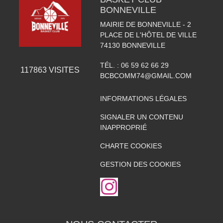
BONNEVILLE
MAIRIE DE BONNEVILLE - 2
PLACE DE L'HÔTEL DE VILLE
74130
BONNEVILLE
TÉL. :
06 59 62 66 29
117863
VISITES
BCBCOMM74@GMAIL.COM
INFORMATIONS LÉGALES
SIGNALER UN CONTENU
INAPPROPRIÉ
CHARTE COOKIES
GESTION DES COOKIES