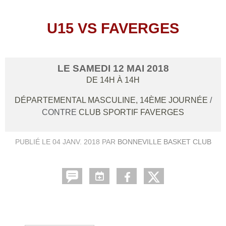
U15 VS FAVERGES
LE
SAMEDI
12
MAI
2018
DE 14H À 14H
DÉPARTEMENTAL MASCULINE, 14ÈME JOURNÉE
/
CONTRE
CLUB SPORTIF FAVERGES
PUBLIÉ LE
04 JANV. 2018
PAR
BONNEVILLE BASKET CLUB