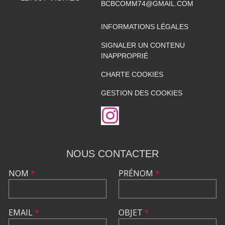
BCBCOMM74@GMAIL.COM
INFORMATIONS LÉGALES
SIGNALER UN CONTENU
INAPPROPRIÉ
CHARTE COOKIES
GESTION DES COOKIES
NOUS CONTACTER
NOM
*
PRÉNOM
*
EMAIL
*
OBJET
*