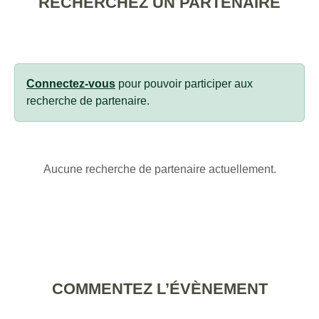
RECHERCHEZ UN PARTENAIRE
Connectez-vous
pour pouvoir participer aux
recherche de partenaire.
Aucune recherche de partenaire actuellement.
COMMENTEZ L’ÉVÈNEMENT