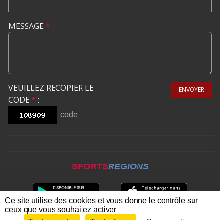
MESSAGE
*
VEUILLEZ RECOPIER LE
ENVOYER
CODE
*
:
SPORTS
REGIONS
Ce site utilise des cookies et vous donne le contrôle sur
ceux que vous souhaitez activer