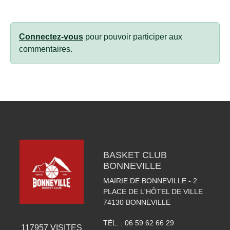
Connectez-vous
pour pouvoir participer aux
commentaires.
BASKET CLUB
BONNEVILLE
MAIRIE DE BONNEVILLE - 2
PLACE DE L'HÔTEL DE VILLE
74130
BONNEVILLE
TÉL. :
06 59 62 66 29
117957
VISITES