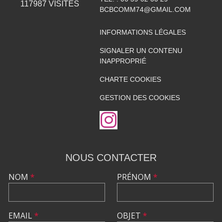
117987
VISITES
BCBCOMM74@GMAIL.COM
INFORMATIONS LÉGALES
SIGNALER UN CONTENU
INAPPROPRIÉ
CHARTE COOKIES
GESTION DES COOKIES
NOUS CONTACTER
NOM
*
PRÉNOM
*
EMAIL
*
OBJET
*