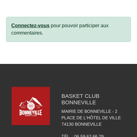
Connectez-vous
pour pouvoir participer aux
commentaires.
BASKET CLUB
BONNEVILLE
MAIRIE DE BONNEVILLE - 2
PLACE DE L'HÔTEL DE VILLE
74130
BONNEVILLE
TÉL. :
06 59 62 66 29