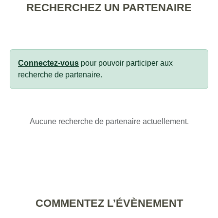
RECHERCHEZ UN PARTENAIRE
Connectez-vous
pour pouvoir participer aux
recherche de partenaire.
Aucune recherche de partenaire actuellement.
COMMENTEZ L’ÉVÈNEMENT