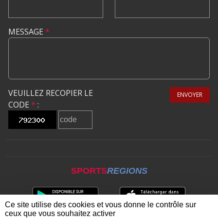
MESSAGE
*
VEUILLEZ RECOPIER LE
ENVOYER
CODE
*
:
SPORTS
REGIONS
Ce site utilise des cookies et vous donne le contrôle sur
ceux que vous souhaitez activer