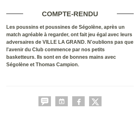
COMPTE-RENDU
Les poussins et poussines de Ségolène, après un
match agréable à regarder, ont fait jeu égal avec leurs
adversaires de VILLE LA GRAND. N'oublions pas que
l'avenir du Club commence par nos petits
basketteurs. Ils sont en de bonnes mains avec
Ségolène et Thomas Campion.