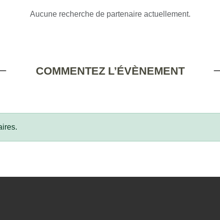
Aucune recherche de partenaire actuellement.
COMMENTEZ L’ÉVÈNEMENT
ires.