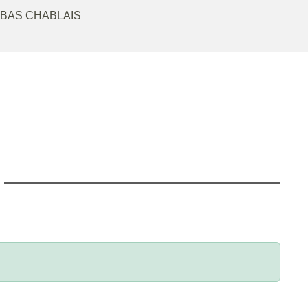
 BAS CHABLAIS