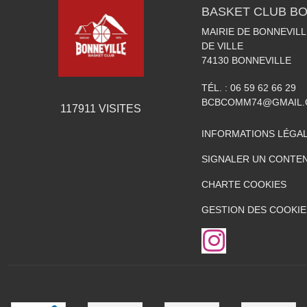
BASKET CLUB BO
MAIRIE DE BONNEVILL
DE VILLE
74130
BONNEVILLE
TÉL. :
06 59 62 66 29
BCBCOMM74@GMAIL
117911
VISITES
INFORMATIONS LÉGA
SIGNALER UN CONTEN
CHARTE COOKIES
GESTION DES COOKIE