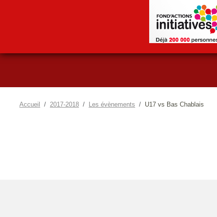
Accueil
2017-2018
Les évènements
U17 vs Bas Chablais