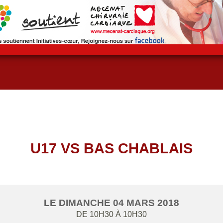
U17 VS BAS CHABLAIS
LE
DIMANCHE
04
MARS
2018
DE 10H30 À 10H30