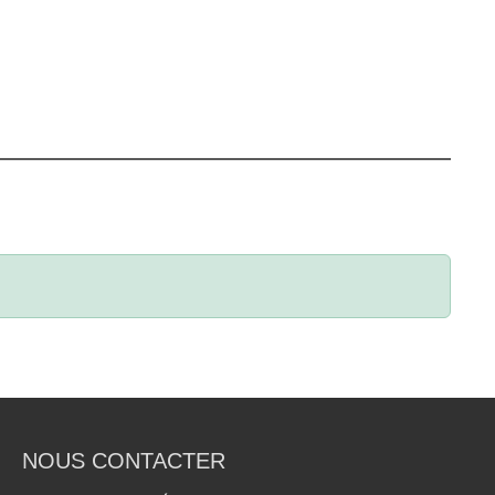
NOUS CONTACTER