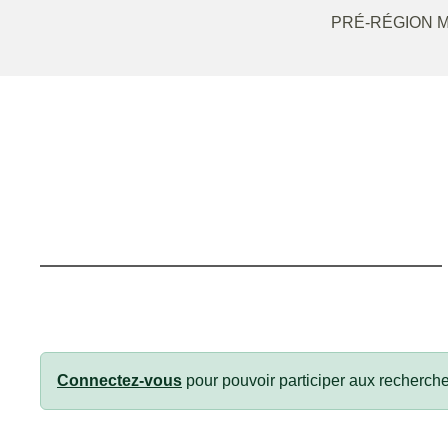
PRÉ-RÉGION 
Connectez-vous
pour pouvoir participer aux recherche