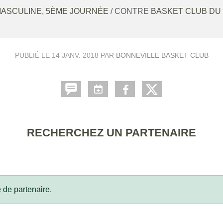
MASCULINE, 5ÈME JOURNÉE
/ CONTRE
BASKET CLUB DU
PUBLIÉ LE
14 JANV. 2018
PAR
BONNEVILLE BASKET CLUB
RECHERCHEZ UN PARTENAIRE
 de partenaire.