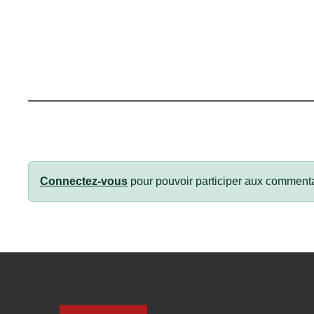
Connectez-vous
pour pouvoir participer aux commenta