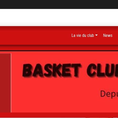
La vie du club
News