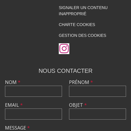
SIGNALER UN CONTENU
INAPPROPRIÉ
CHARTE COOKIES
GESTION DES COOKIES
NOUS CONTACTER
NOM
*
PRÉNOM
*
EMAIL
*
OBJET
*
MESSAGE
*