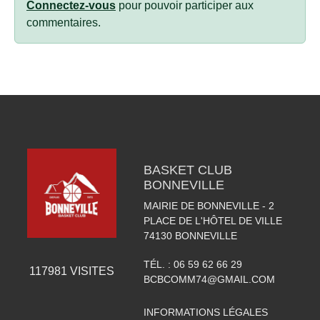
Connectez-vous
pour pouvoir participer aux
commentaires.
BASKET CLUB
BONNEVILLE
MAIRIE DE BONNEVILLE - 2
PLACE DE L'HÔTEL DE VILLE
74130
BONNEVILLE
TÉL. :
06 59 62 66 29
117981
VISITES
BCBCOMM74@GMAIL.COM
INFORMATIONS LÉGALES