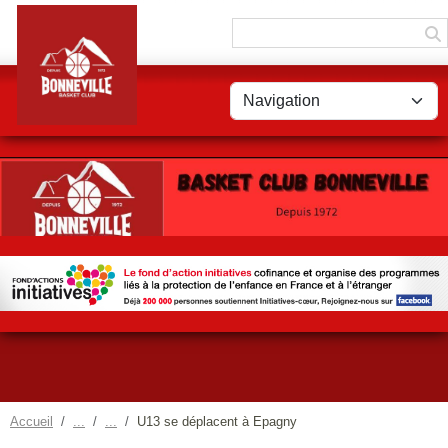
Panneau de gestion des cookies
Accueil
U13 se déplacent à Epagny