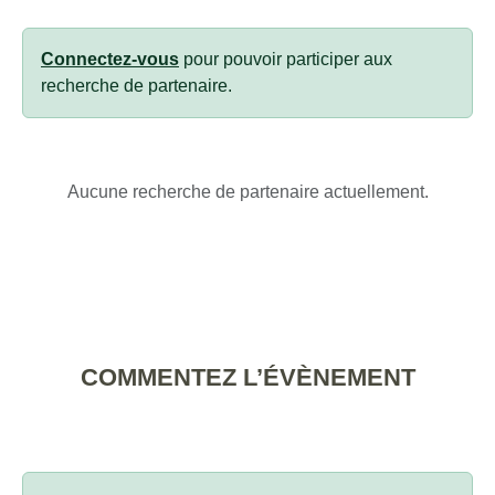
Connectez-vous
pour pouvoir participer aux
recherche de partenaire.
Aucune recherche de partenaire actuellement.
COMMENTEZ L’ÉVÈNEMENT