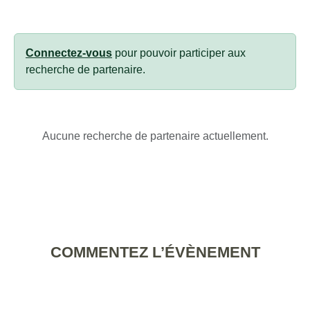
Connectez-vous
pour pouvoir participer aux
recherche de partenaire.
Aucune recherche de partenaire actuellement.
COMMENTEZ L’ÉVÈNEMENT