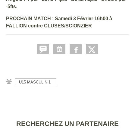
-5fts.
PROCHAIN MATCH : Samedi 3 Février 16h00 à
FALLION contre CLUSES/SCIONZIER
U15 MASCULIN 1
RECHERCHEZ UN PARTENAIRE