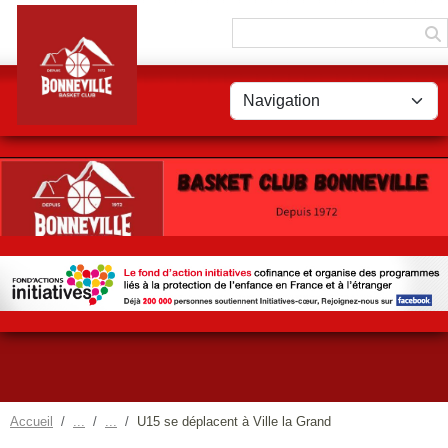
Panneau de gestion des cookies
Accueil
U15 se déplacent à Ville la Grand