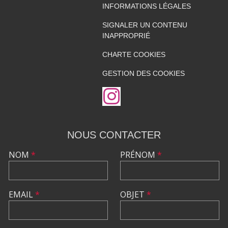
INFORMATIONS LÉGALES
SIGNALER UN CONTENU
INAPPROPRIÉ
CHARTE COOKIES
GESTION DES COOKIES
NOUS CONTACTER
NOM
*
PRÉNOM
*
EMAIL
*
OBJET
*