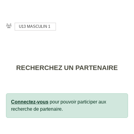
U13 MASCULIN 1
RECHERCHEZ UN PARTENAIRE
Connectez-vous
pour pouvoir participer aux
recherche de partenaire.