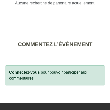
Aucune recherche de partenaire actuellement.
COMMENTEZ L’ÉVÈNEMENT
Connectez-vous
pour pouvoir participer aux
commentaires.