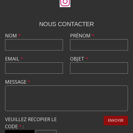
NOUS CONTACTER
NOM
*
PRÉNOM
*
EMAIL
*
OBJET
*
MESSAGE
*
VEUILLEZ RECOPIER LE
ENVOYER
CODE
*
: