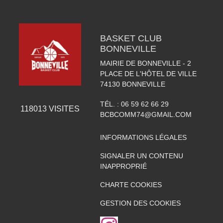
BASKET CLUB
BONNEVILLE
MAIRIE DE BONNEVILLE - 2
PLACE DE L'HÔTEL DE VILLE
74130
BONNEVILLE
TÉL. :
06 59 62 66 29
118013
VISITES
BCBCOMM74@GMAIL.COM
INFORMATIONS LÉGALES
SIGNALER UN CONTENU
INAPPROPRIÉ
CHARTE COOKIES
GESTION DES COOKIES