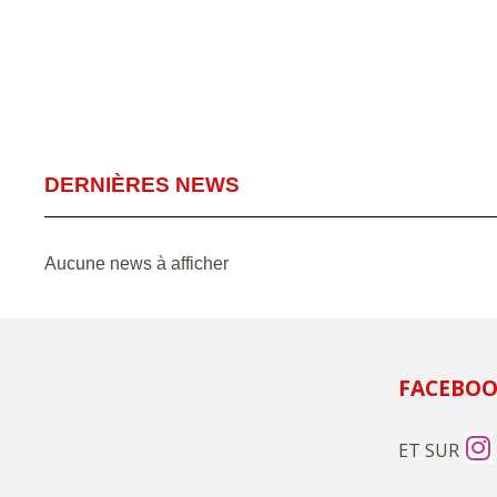
DERNIÈRES NEWS
Aucune news à afficher
FACEBO
ET SUR