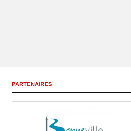
PARTENAIRES