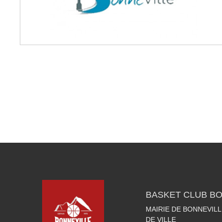
BASKET CLUB BO
MAIRIE DE BONNEVILL
DE VILLE