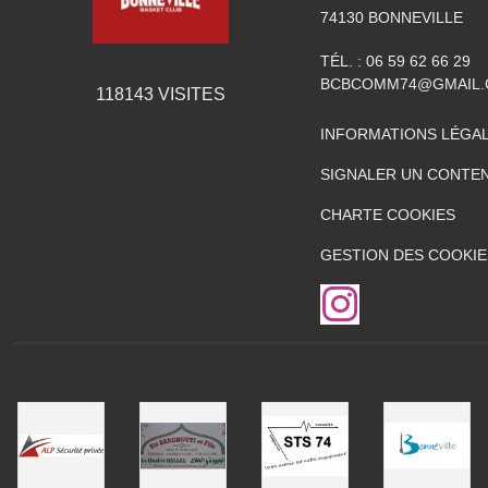
74130
BONNEVILLE
TÉL. :
06 59 62 66 29
BCBCOMM74@GMAIL
118143
VISITES
INFORMATIONS LÉGA
SIGNALER UN CONTEN
CHARTE COOKIES
GESTION DES COOKIE