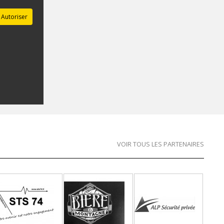
Autoriser
VOIR TOUS LES PARTENAIRES