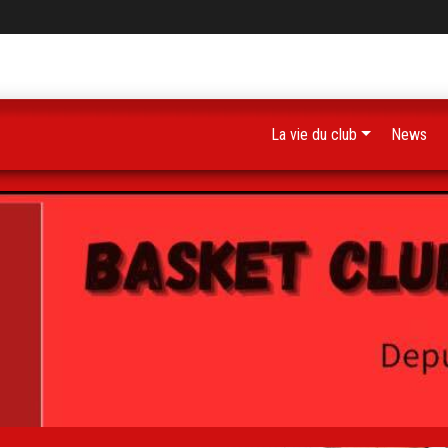
La vie du club
News