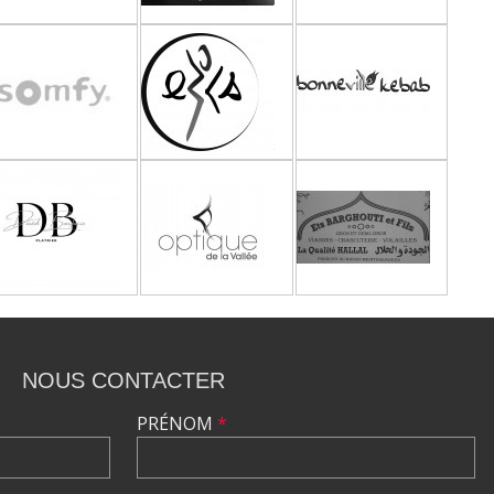
NOUS CONTACTER
PRÉNOM
*