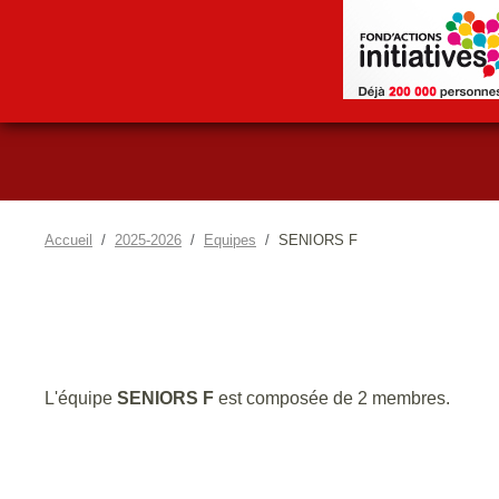
Accueil
2025-2026
Equipes
SENIORS F
L'équipe
SENIORS F
est composée de 2 membres.