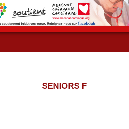
SENIORS F